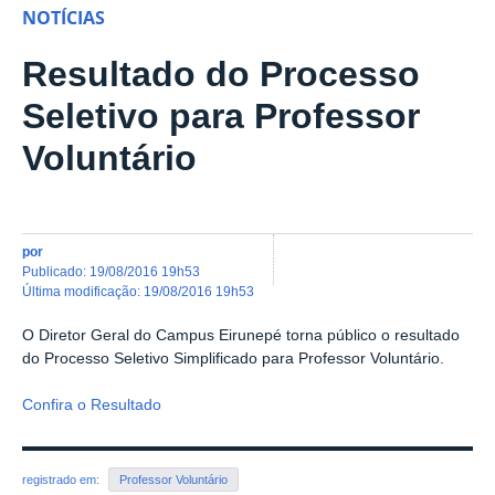
NOTÍCIAS
Resultado do Processo
Seletivo para Professor
Voluntário
por
publicado
:
19/08/2016 19h53
última modificação
:
19/08/2016 19h53
O Diretor Geral do Campus Eirunepé torna público o resultado
do Processo Seletivo Simplificado para Professor Voluntário.
Confira o Resultado
registrado em:
Professor Voluntário