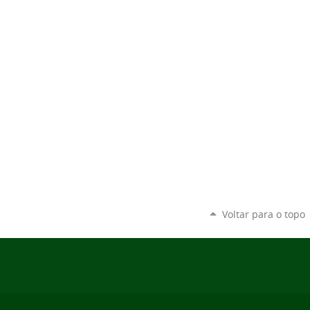
Voltar para o topo