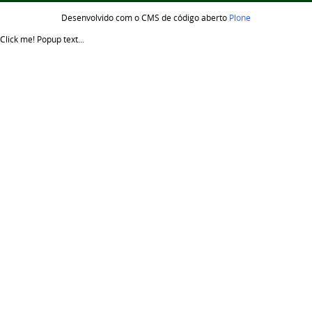
Desenvolvido com o CMS de código aberto
Plone
Click me!
Popup text...