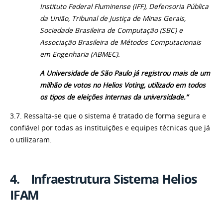
Instituto Federal Fluminense (IFF), Defensoria Pública
da União, Tribunal de Justiça de Minas Gerais,
Sociedade Brasileira de Computação (SBC) e
Associação Brasileira de Métodos Computacionais
em Engenharia (ABMEC).
A Universidade de São Paulo já registrou mais de um
milhão de votos no Helios Voting, utilizado em todos
os tipos de eleições internas da universidade.”
3.7. Ressalta-se que o sistema é tratado de forma segura e
confiável por todas as instituições e equipes técnicas que já
o utilizaram.
4. Infraestrutura Sistema Helios
IFAM