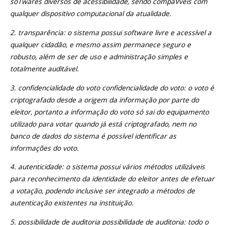
soTwares diversos de acessibilidade, sendo compaVveis com
qualquer dispositivo computacional da atualidade.
2. transparência: o sistema possui software livre e acessível a
qualquer cidadão, e mesmo assim permanece seguro e
robusto, além de ser de uso e administração simples e
totalmente auditável.
3. confidencialidade do voto confidencialidade do voto: o voto é
criptografado desde a origem da informação por parte do
eleitor, portanto a informação do voto só sai do equipamento
utilizado para votar quando já está criptografado, nem no
banco de dados do sistema é possível identificar as
informações do voto.
4. autenticidade: o sistema possui vários métodos utilizáveis
para reconhecimento da identidade do eleitor antes de efetuar
a votação, podendo inclusive ser integrado a métodos de
autenticação existentes na instituição.
5. possibilidade de auditoria possibilidade de auditoria: todo o