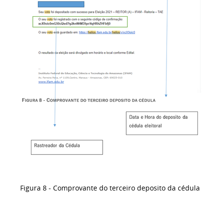
Figura 8 - Comprovante do terceiro deposito da cédula