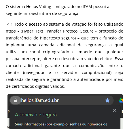
O sistema Helios Voting configurado no IFAM possui a
seguinte infraestrutura de segurança
4.1 Todo o acesso ao sistema de votação foi feito utilizando
https - (Hyper Text Transfer Protocol Secure - protocolo de
transferência de hipertexto seguro) – que tem a função de
implantar uma camada adicional de segurança, a qual
utiliza um canal criptografado e impede que qualquer
pessoa intercepte, altere ou descubra o voto do eleitor. Essa
camada adicional garante que a comunicação entre o
cliente (navegador e o servidor computacional) seja
realizada de segura e garantindo a autenticidade por meio
de certificados digitais validos.