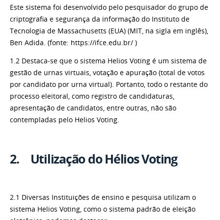
Este sistema foi desenvolvido pelo pesquisador do grupo de
criptografia e segurança da informação do Instituto de
Tecnologia de Massachusetts (EUA) (MIT, na sigla em inglês),
Ben Adida. (fonte: https://ifce.edu.br/ )
1.2 Destaca-se que o sistema Helios Voting é um sistema de
gestão de urnas virtuais, votação e apuração (total de votos
por candidato por urna virtual). Portanto, todo o restante do
processo eleitoral, como registro de candidaturas,
apresentação de candidatos, entre outras, não são
contempladas pelo Helios Voting.
2. Utilização do Hélios Voting
2.1 Diversas Instituições de ensino e pesquisa utilizam o
sistema Helios Voting, como o sistema padrão de eleição