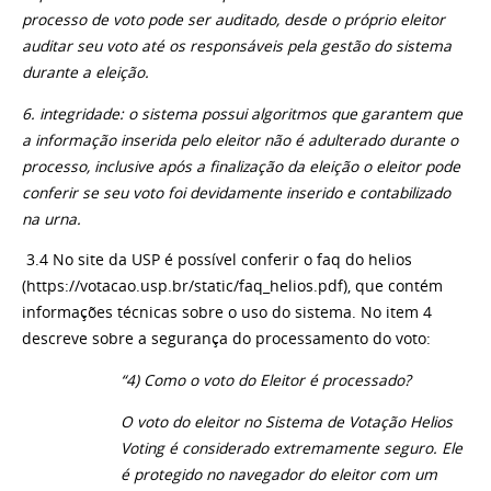
processo de voto pode ser auditado, desde o próprio eleitor
auditar seu voto até os responsáveis pela gestão do sistema
durante a eleição.
6. integridade: o sistema possui algoritmos que garantem que
a informação inserida pelo eleitor não é adulterado durante o
processo, inclusive após a finalização da eleição o eleitor pode
conferir se seu voto foi devidamente inserido e contabilizado
na urna.
3.4 No site da USP é possível conferir o faq do helios
(https://votacao.usp.br/static/faq_helios.pdf), que contém
informações técnicas sobre o uso do sistema. No item 4
descreve sobre a segurança do processamento do voto:
“4) Como o voto do Eleitor é processado?
O voto do eleitor no Sistema de Votação Helios
Voting é considerado extremamente seguro. Ele
é protegido no navegador do eleitor com um