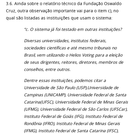
3.6. Ainda sobre o relatório técnico da Fundação Oswaldo
Cruz, outra observação importante vai para o item c), no
qual são listadas as instituições que usam o sistema:
“c. O sistema já foi testado em outras instituições?
Diversas universidades, institutos federais,
sociedades científicas e até mesmo tribunais no
Brasil, vem utilizando o Helios Voting para a eleição
de seus dirigentes, reitores, diretores, membros de
conselhos, entre outros.
Dentre essas instituições, podemos citar a
Universidade de São Paulo (USP),Universidade de
Campinas (UNICAMP), Universidade Federal de Santa
Catarina(UFSC), Universidade Federal de Minas Gerais
(UFMG), Universidade Federal de São Carlos (UFSCar),
Instituto Federal de Goiás (IFG), Instituto Federal de
Rondônia (IFRO), Instituto Federal de Minas Gerais
(IFMG), Instituto Federal de Santa Catarina (IFSC),