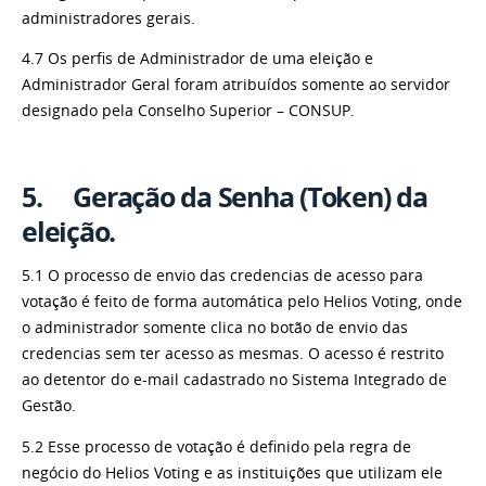
administradores gerais.
4.7 Os perfis de Administrador de uma eleição e
Administrador Geral foram atribuídos somente ao servidor
designado pela Conselho Superior – CONSUP.
5. Geração da Senha (Token) da
eleição.
5.1 O processo de envio das credencias de acesso para
votação é feito de forma automática pelo Helios Voting, onde
o administrador somente clica no botão de envio das
credencias sem ter acesso as mesmas. O acesso é restrito
ao detentor do e-mail cadastrado no Sistema Integrado de
Gestão.
5.2 Esse processo de votação é definido pela regra de
negócio do Helios Voting e as instituições que utilizam ele