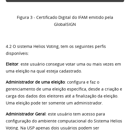
Figura 3 - Certificado Digital do IFAM emitido pela
GlobalSIGN
4.2 O sistema Helios Voting, tem os seguintes perfis
disponíveis:
Eleitor
: este usuário consegue votar uma ou mais vezes em
uma eleição na qual esteja cadastrado.
Administrador de uma eleição
: configura e faz o
gerenciamento de uma eleição específica, desde a criação e
carga dos dados dos eleitores até a finalização da eleição.
Uma eleição pode ter somente um administrador.
Administrador Geral
: este usuário tem acesso para
configuração do ambiente computacional do Sistema Helios
Voting. Na USP apenas dois usuários podem ser