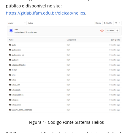
público e disponível no site:
https://gitlab.ifam.edu.br/eleicao/helios
.
Figura 1- Código Fonte Sistema Helios