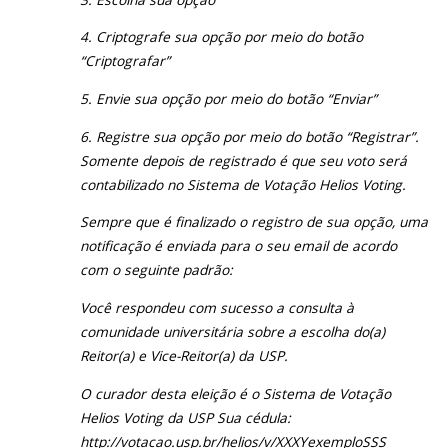
4. Criptografe sua opção por meio do botão
“Criptografar”
5. Envie sua opção por meio do botão “Enviar”
6. Registre sua opção por meio do botão “Registrar”.
Somente depois de registrado é que seu voto será
contabilizado no Sistema de Votação Helios Voting.
Sempre que é finalizado o registro de sua opção, uma
notificação é enviada para o seu email de acordo
com o seguinte padrão:
Você respondeu com sucesso a consulta à
comunidade universitária sobre a escolha do(a)
Reitor(a) e Vice-Reitor(a) da USP.
O curador desta eleição é o Sistema de Votação
Helios Voting da USP Sua cédula:
http://votacao.usp.br/helios/v/XXXYexemploSSS