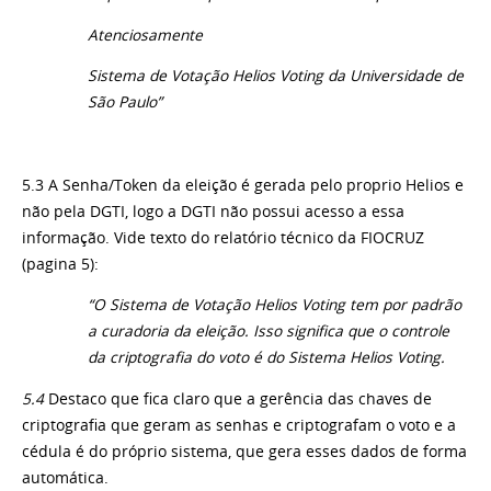
Atenciosamente
Sistema de Votação Helios Voting da Universidade de
São Paulo”
5.3 A Senha/Token da eleição é gerada pelo proprio Helios e
não pela DGTI, logo a DGTI não possui acesso a essa
informação. Vide texto do relatório técnico da FIOCRUZ
(pagina 5):
“O Sistema de Votação Helios Voting tem por padrão
a curadoria da eleição. Isso significa que o controle
da criptografia do voto é do Sistema Helios Voting.
5.4
Destaco que fica claro que a gerência das chaves de
criptografia que geram as senhas e criptografam o voto e a
cédula é do próprio sistema, que gera esses dados de forma
automática.