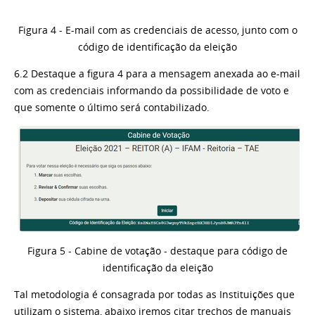
Figura 4 - E-mail com as credenciais de acesso, junto com o
código de identificação da eleição
6.2 Destaque a figura 4 para a mensagem anexada ao e-mail
com as credenciais informando da possibilidade de voto e
que somente o último será contabilizado.
Figura 5 - Cabine de votação - destaque para código de
identificação da eleição
Tal metodologia é consagrada por todas as Instituições que
utilizam o sistema, abaixo iremos citar trechos de manuais