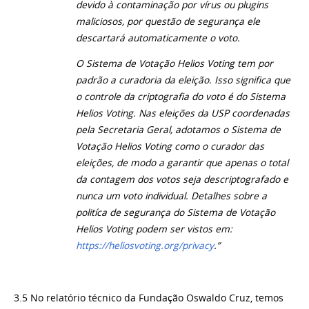
devido à contaminação por vírus ou plugins
maliciosos, por questão de segurança ele
descartará automaticamente o voto.
O Sistema de Votação Helios Voting tem por
padrão a curadoria da eleição. Isso significa que
o controle da criptografia do voto é do Sistema
Helios Voting. Nas eleições da USP coordenadas
pela Secretaria Geral, adotamos o Sistema de
Votação Helios Voting como o curador das
eleições, de modo a garantir que apenas o total
da contagem dos votos seja descriptografado e
nunca um voto individual. Detalhes sobre a
politíca de segurança do Sistema de Votação
Helios Voting podem ser vistos em:
https://heliosvoting.org/privacy
.”
3.5 No relatório técnico da Fundação Oswaldo Cruz, temos