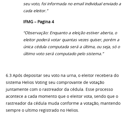
seu voto, foi informada no email individual enviado a
cada eleitor.”
IFMG – Pagina 4
“Observação: Enquanto a eleição estiver aberta, o
eleitor poderá votar quantas vezes quiser, porém a
única cédula computada será a última, ou seja, só o
último voto será computado pelo sistema.”
6.3 Após depositar seu voto na urna, o eleitor recebera do
sistema Helios Voting seu comprovante de votação
juntamente com o rastreador da cédula. Esse processo
acontece a cada momento que o eleitor vota, sendo que o
rastreador da cédula muda conforme a votação, mantendo
sempre o ultimo registrado no Helios.