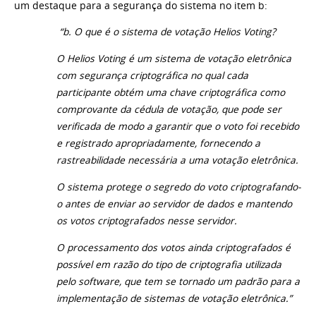
um destaque para a segurança do sistema no item b:
“b. O que é o sistema de votação Helios Voting?
O Helios Voting é um sistema de votação eletrônica
com segurança criptográfica no qual cada
participante obtém uma chave criptográfica como
comprovante da cédula de votação, que pode ser
verificada de modo a garantir que o voto foi recebido
e registrado apropriadamente, fornecendo a
rastreabilidade necessária a uma votação eletrônica.
O sistema protege o segredo do voto criptografando-
o antes de enviar ao servidor de dados e mantendo
os votos criptografados nesse servidor.
O processamento dos votos ainda criptografados é
possível em razão do tipo de criptografia utilizada
pelo software, que tem se tornado um padrão para a
implementação de sistemas de votação eletrônica.
”