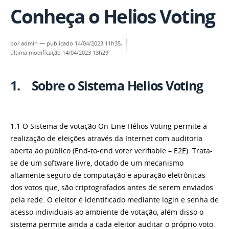
Conheça o Helios Voting
por
admin
—
publicado
14/04/2023 11h35,
última modificação
14/04/2023 13h29
1. Sobre o Sistema Helios Voting
1.1 O Sistema de votação On-Line Hélios Voting permite a
realização de eleições através da Internet com auditoria
aberta ao público (End-to-end voter verifiable – E2E). Trata-
se de um software livre, dotado de um mecanismo
altamente seguro de computação e apuração eletrônicas
dos votos que, são criptografados antes de serem enviados
pela rede. O eleitor é identificado mediante login e senha de
acesso individuais ao ambiente de votação, além disso o
sistema permite ainda a cada eleitor auditar o próprio voto.