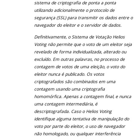
sistema de criptografia de ponta a ponta
utilizando adicionalmente o protocolo de
segurança (SSL) para transmitir os dados entre o
navegador do eleitor e o servidor de dados.
Definitivamente, o Sistema de Votação Helios
Voting não permite que o voto de um eleitor seja
revelado de forma individualizada, alterado ou
excluído. Em outras palavras, no processo de
contagem de votos de uma eleição, o voto do
eleitor nunca é publicado. Os votos
criptografados são combinados em uma
contagem usando uma criptografia
homomórfica. Apenas a contagem final, e nunca
uma contagem intermediária, é
descriptografada. Caso o Helios Voting
identifique alguma tentativa de manipulação do
voto por parte do eleitor, o uso de navegador
não homologado, ou qualquer interferência