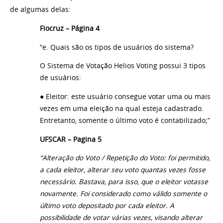
de algumas delas:
Fiocruz – Página 4
“e. Quais são os tipos de usuários do sistema?
O Sistema de Votação Helios Voting possui 3 tipos
de usuários:
● Eleitor: este usuário consegue votar uma ou mais
vezes em uma eleição na qual esteja cadastrado.
Entretanto, somente o último voto é contabilizado;”
UFSCAR – Pagina 5
“Alteração do Voto / Repetição do Voto: foi permitido,
a cada eleitor, alterar seu voto quantas vezes fosse
necessário. Bastava, para isso, que o eleitor votasse
novamente. Foi considerado como válido somente o
último voto depositado por cada eleitor. A
possibilidade de votar várias vezes, visando alterar