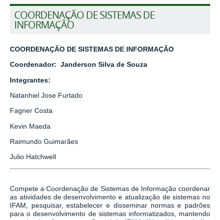
COORDENAÇÃO DE SISTEMAS DE
INFORMAÇÃO
COORDENAÇÃO DE SISTEMAS DE INFORMAÇÃO
Coordenador: Janderson Silva de Souza
Integrantes:
Natanhiel Jose Furtado
Fagner Costa
Kevin Maeda
Raimundo Guimarães
Julio Hatchwell
Compete a Coordenação de Sistemas de Informação coordenar
as atividades de desenvolvimento e atualização de sistemas no
IFAM, pesquisar, estabelecer e disseminar normas e padrões
para o desenvolvimento de sistemas informatizados, mantendo