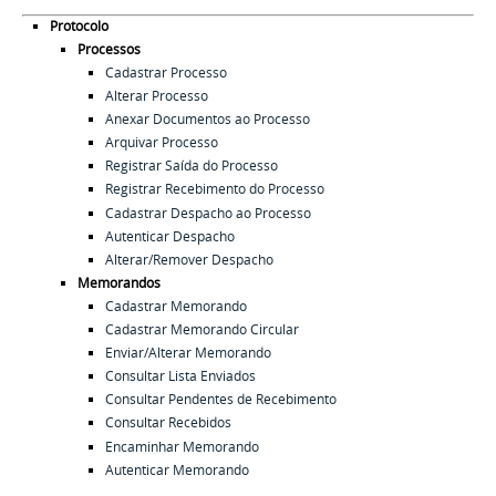
Protocolo
Processos
Cadastrar Processo
Alterar Processo
Anexar Documentos ao Processo
Arquivar Processo
Registrar Saída do Processo
Registrar Recebimento do Processo
Cadastrar Despacho ao Processo
Autenticar Despacho
Alterar/Remover Despacho
Memorandos
Cadastrar Memorando
Cadastrar Memorando Circular
Enviar/Alterar Memorando
Consultar Lista Enviados
Consultar Pendentes de Recebimento
Consultar Recebidos
Encaminhar Memorando
Autenticar Memorando