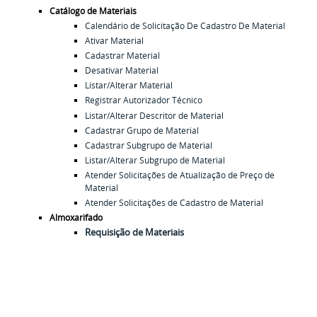
Catálogo de Materiais
Calendário de Solicitação De Cadastro De Material
Ativar Material
Cadastrar Material
Desativar Material
Listar/Alterar Material
Registrar Autorizador Técnico
Listar/Alterar Descritor de Material
Cadastrar Grupo de Material
Cadastrar Subgrupo de Material
Listar/Alterar Subgrupo de Material
Atender Solicitações de Atualização de Preço de
Material
Atender Solicitações de Cadastro de Material
Almoxarifado
Requisição de Materiais