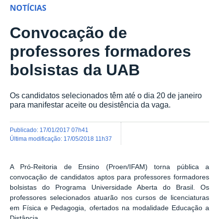
NOTÍCIAS
Convocação de
professores formadores
bolsistas da UAB
Os candidatos selecionados têm até o dia 20 de janeiro
para manifestar aceite ou desistência da vaga.
publicado
:
17/01/2017 07h41
última modificação
:
17/05/2018 11h37
A Pró-Reitoria de Ensino (Proen/IFAM) torna pública a
convocação de candidatos aptos para professores formadores
bolsistas do Programa Universidade Aberta do Brasil. Os
professores selecionados atuarão nos cursos de licenciaturas
em Física e Pedagogia, ofertados na modalidade Educação a
Distância.