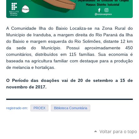
A Comunidade Ilha do Baixio Localiza-se na Zona Rural do
Município de Iranduba, a margem direita do Rio Paraná da Ilha
do Baixio e margem esquerda do Rio Solimões, distante 12 km
da sede do Município. Possui aproximadamente 450
comunitários, distribuídos em 115 famílias. Sua economia é
baseada na agricultura familiar com destaque para a produção
de melancia e hortaliças.
O Período das doações vai de 20 de setembro a 15 de
novembro de 2017.
registrado em:
PROEX
Biblioteca Comunitária
Voltar para o topo