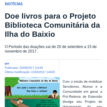
NOTÍCIAS
Doe livros para o Projeto
Biblioteca Comunitária da
Ilha do Baixio
O Período das doações vai de 20 de setembro a 15 de
novembro de 2017.
por
publicado
:
20/09/2017 11h36
última modificação
:
22/09/2017 14h05
Com o intuito de mobilizar
Servidores, Alunos e a
Comunidade em geral, a
Pró-Reitoria de Extensão
divulga seu Projeto de
Voluntariado do ano