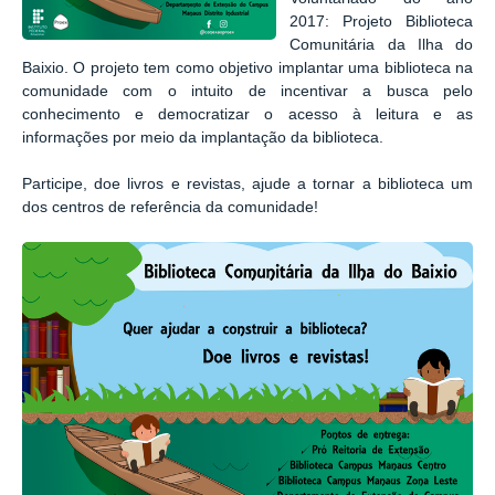
2017: Projeto Biblioteca
Comunitária da Ilha do
Baixio. O projeto tem como objetivo implantar uma biblioteca na
comunidade com o intuito de incentivar a busca pelo
conhecimento e democratizar o acesso à leitura e as
informações por meio da implantação da biblioteca.
Participe, doe livros e revistas, ajude a tornar a biblioteca um
dos centros de referência da comunidade!