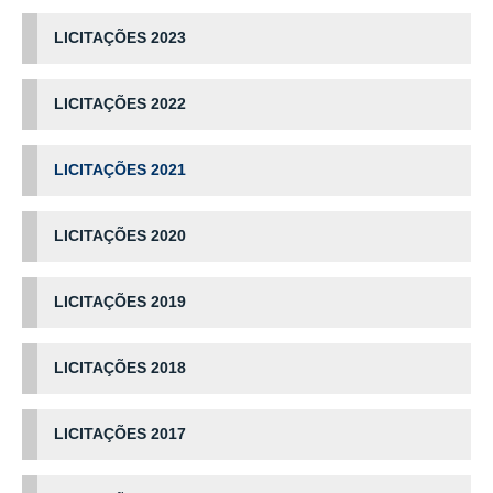
LICITAÇÕES 2023
LICITAÇÕES 2022
LICITAÇÕES 2021
LICITAÇÕES 2020
LICITAÇÕES 2019
LICITAÇÕES 2018
LICITAÇÕES 2017