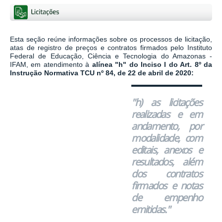
Esta seção reúne informações sobre os processos de licitação,
atas de registro de preços e contratos firmados pelo Instituto
Federal de Educação, Ciência e Tecnologia do Amazonas -
IFAM, em a
tendimento à
alínea "h" do Inciso I do Art. 8º da
Instrução Normativa TCU nº 84, de
22 de abril
de 2020:
"h) as licitações
realizadas e em
andamento, por
modalidade, com
editais, anexos e
resultados, além
dos contratos
firmados e notas
de empenho
emitidas."