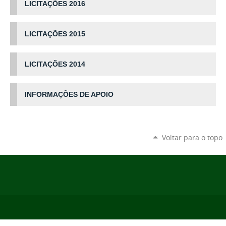
LICITAÇÕES 2016
LICITAÇÕES 2015
LICITAÇÕES 2014
INFORMAÇÕES DE APOIO
Voltar para o topo