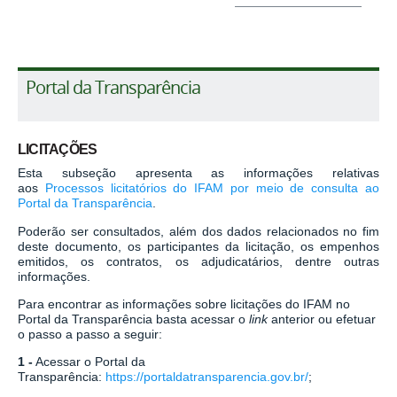
Portal da Transparência
LICITAÇÕES
Esta subseção apresenta as informações relativas
aos
Processos licitatórios do IFAM por meio de consulta ao
Portal da Transparência
.
Poderão ser consultados, além dos dados relacionados no fim
deste documento, os participantes da licitação, os empenhos
emitidos, os contratos, os adjudicatários, dentre outras
informações.
Para encontrar as informações sobre licitações do IFAM no
Portal da Transparência basta acessar o
link
anterior ou efetuar
o passo a passo a seguir:
1 -
Acessar o Portal da
Transparência:
https://portaldatransparencia.gov.br/
;