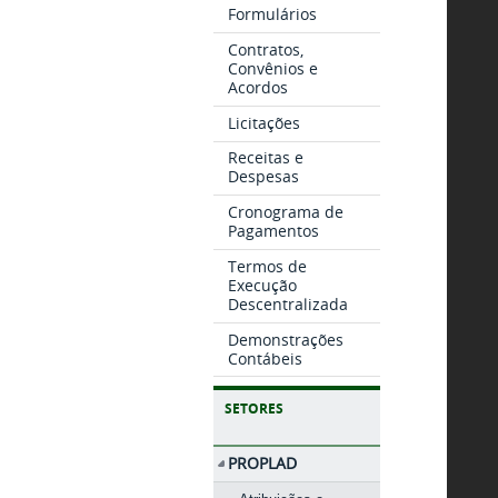
Formulários
Contratos,
Convênios e
Acordos
Licitações
Receitas e
Despesas
Cronograma de
Pagamentos
Termos de
Execução
Descentralizada
Demonstrações
Contábeis
SETORES
PROPLAD