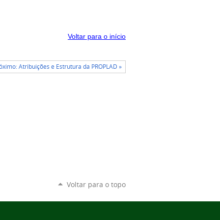
Voltar para o início
óximo: Atribuições e Estrutura da PROPLAD »
Voltar para o topo