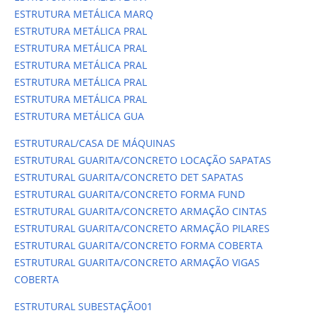
ESTRUTURA METÁLICA MARQ
ESTRUTURA METÁLICA PRAL
ESTRUTURA METÁLICA PRAL
ESTRUTURA METÁLICA PRAL
ESTRUTURA METÁLICA PRAL
ESTRUTURA METÁLICA PRAL
ESTRUTURA METÁLICA GUA
ESTRUTURAL/CASA DE MÁQUINAS
ESTRUTURAL GUARITA/CONCRETO LOCAÇÃO SAPATAS
ESTRUTURAL GUARITA/CONCRETO DET SAPATAS
ESTRUTURAL GUARITA/CONCRETO FORMA FUND
ESTRUTURAL GUARITA/CONCRETO ARMAÇÃO CINTAS
ESTRUTURAL GUARITA/CONCRETO ARMAÇÃO PILARES
ESTRUTURAL GUARITA/CONCRETO FORMA COBERTA
ESTRUTURAL GUARITA/CONCRETO ARMAÇÃO VIGAS
COBERTA
ESTRUTURAL SUBESTAÇÃO01