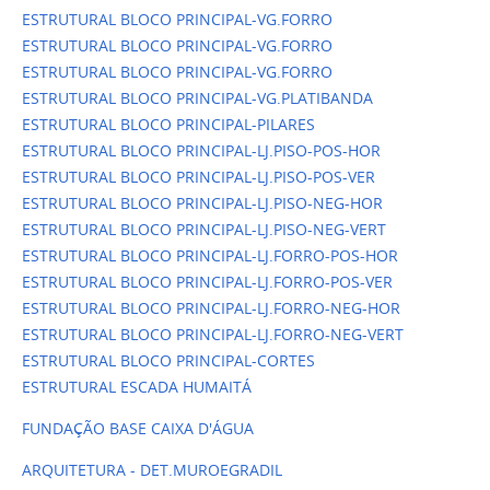
ESTRUTURAL BLOCO PRINCIPAL-VG.FORRO
ESTRUTURAL BLOCO PRINCIPAL-VG.FORRO
ESTRUTURAL BLOCO PRINCIPAL-VG.FORRO
ESTRUTURAL BLOCO PRINCIPAL-VG.PLATIBANDA
ESTRUTURAL BLOCO PRINCIPAL-PILARES
ESTRUTURAL BLOCO PRINCIPAL-LJ.PISO-POS-HOR
ESTRUTURAL BLOCO PRINCIPAL-LJ.PISO-POS-VER
ESTRUTURAL BLOCO PRINCIPAL-LJ.PISO-NEG-HOR
ESTRUTURAL BLOCO PRINCIPAL-LJ.PISO-NEG-VERT
ESTRUTURAL BLOCO PRINCIPAL-LJ.FORRO-POS-HOR
ESTRUTURAL BLOCO PRINCIPAL-LJ.FORRO-POS-VER
ESTRUTURAL BLOCO PRINCIPAL-LJ.FORRO-NEG-HOR
ESTRUTURAL BLOCO PRINCIPAL-LJ.FORRO-NEG-VERT
ESTRUTURAL BLOCO PRINCIPAL-CORTES
ESTRUTURAL ESCADA HUMAITÁ
FUNDAÇÃO BASE CAIXA D'ÁGUA
ARQUITETURA - DET.MUROEGRADIL