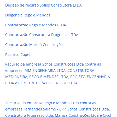
Decisão de recurso Sofios Construtora LTDA
Diligência Rego e Mendes
Contrarrazão Rego e Mendes LTDA
Contrarrazão Construtora Progresso LTDA
Contrarrazão Mariuá Construções
Recurso Copef
Recurso da empresa Sofios Construções Ltda contra as
empresas: MM ENGENHARIA LTDA, CONSTRUTORA
MEDIANEIRA, REGO E MENDES LTDA, PROJETO ENGENHARIA
LTDA e CONSTRUTORA PROGRESSO LTDA.
Recurso da empresa Rego e Mendes Ltda contra as
empresas Fernandes Salame - EPP, Sofios Construções Ltda,
Construtora Progresso Ltda, Mariuá Construções Ltda e Cicol