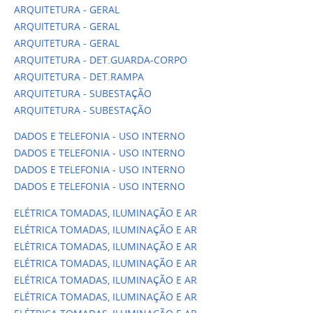
ARQUITETURA - GERAL
ARQUITETURA - GERAL
ARQUITETURA - GERAL
ARQUITETURA - DET.GUARDA-CORPO
ARQUITETURA - DET.RAMPA
ARQUITETURA - SUBESTAÇÃO
ARQUITETURA - SUBESTAÇÃO
DADOS E TELEFONIA - USO INTERNO
DADOS E TELEFONIA - USO INTERNO
DADOS E TELEFONIA - USO INTERNO
DADOS E TELEFONIA - USO INTERNO
ELÉTRICA TOMADAS, ILUMINAÇÃO E AR
ELÉTRICA TOMADAS, ILUMINAÇÃO E AR
ELÉTRICA TOMADAS, ILUMINAÇÃO E AR
ELÉTRICA TOMADAS, ILUMINAÇÃO E AR
ELÉTRICA TOMADAS, ILUMINAÇÃO E AR
ELÉTRICA TOMADAS, ILUMINAÇÃO E AR