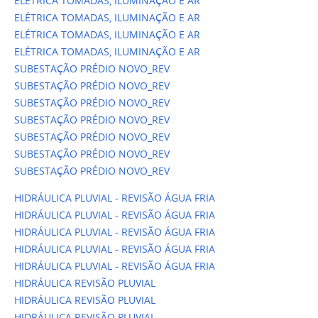
ELÉTRICA TOMADAS, ILUMINAÇÃO E AR
ELÉTRICA TOMADAS, ILUMINAÇÃO E AR
ELÉTRICA TOMADAS, ILUMINAÇÃO E AR
ELÉTRICA TOMADAS, ILUMINAÇÃO E AR
SUBESTAÇÃO PRÉDIO NOVO_REV
SUBESTAÇÃO PRÉDIO NOVO_REV
SUBESTAÇÃO PRÉDIO NOVO_REV
SUBESTAÇÃO PRÉDIO NOVO_REV
SUBESTAÇÃO PRÉDIO NOVO_REV
SUBESTAÇÃO PRÉDIO NOVO_REV
SUBESTAÇÃO PRÉDIO NOVO_REV
HIDRÁULICA PLUVIAL - REVISÃO ÁGUA FRIA
HIDRÁULICA PLUVIAL - REVISÃO ÁGUA FRIA
HIDRÁULICA PLUVIAL - REVISÃO ÁGUA FRIA
HIDRÁULICA PLUVIAL - REVISÃO ÁGUA FRIA
HIDRÁULICA PLUVIAL - REVISÃO ÁGUA FRIA
HIDRÁULICA REVISÃO PLUVIAL
HIDRÁULICA REVISÃO PLUVIAL
HIDRÁULICA REVISÃO PLUVIAL