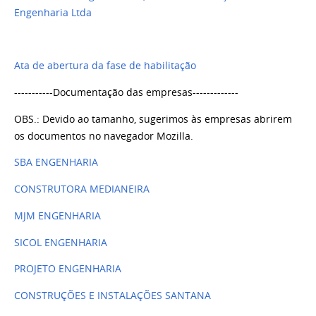
Engenharia Ltda
Ata de abertura da fase de habilitação
-----------Documentação das empresas-------------
OBS.: Devido ao tamanho, sugerimos às empresas abrirem
os documentos no navegador Mozilla.
SBA ENGENHARIA
CONSTRUTORA MEDIANEIRA
MJM ENGENHARIA
SICOL ENGENHARIA
PROJETO ENGENHARIA
CONSTRUÇÕES E INSTALAÇÕES SANTANA