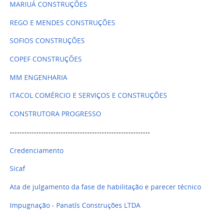
MARIUÁ CONSTRUÇÕES
REGO E MENDES CONSTRUÇÕES
SOFIOS CONSTRUÇÕES
COPEF CONSTRUÇÕES
MM ENGENHARIA
ITACOL COMÉRCIO E SERVIÇOS E CONSTRUÇÕES
CONSTRUTORA PROGRESSO
----------------------------------------------------------
Credenciamento
Sicaf
Ata de julgamento da fase de habilitação e parecer técnico
Impugnação - Panatís Construções LTDA