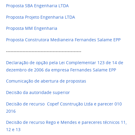
Proposta SBA Engenharia LTDA
Proposta Projeto Engenharia LTDA
Proposta MM Engenharia
Proposta Construtora Medianeira Fernandes Salame EPP
--------------------------------------------------
Declaração de opção pela Lei Complementar 123 de 14 de
dezembro de 2006 da empresa Fernandes Salame EPP
Comunicação de abertura de propostas
Decisão da autoridade superior
Decisão de recurso Copef Cosntrução Ltda e parecer 010
2016
Decisão de recurso Rego e Mendes e pareceres técnicos 11,
12 e 13