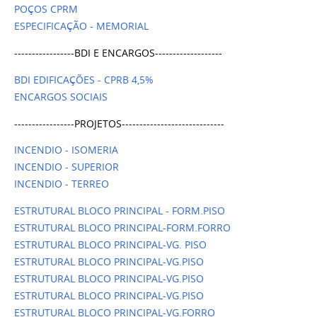
POÇOS CPRM
ESPECIFICAÇÃO - MEMORIAL
-----------------BDI E ENCARGOS-------------------
BDI EDIFICAÇÕES - CPRB 4,5%
ENCARGOS SOCIAIS
-----------------PROJETOS-----------------------------
INCENDIO - ISOMERIA
INCENDIO - SUPERIOR
INCENDIO - TERREO
ESTRUTURAL BLOCO PRINCIPAL - FORM.PISO
ESTRUTURAL BLOCO PRINCIPAL-FORM.FORRO
ESTRUTURAL BLOCO PRINCIPAL-VG. PISO
ESTRUTURAL BLOCO PRINCIPAL-VG.PISO
ESTRUTURAL BLOCO PRINCIPAL-VG.PISO
ESTRUTURAL BLOCO PRINCIPAL-VG.PISO
ESTRUTURAL BLOCO PRINCIPAL-VG.FORRO