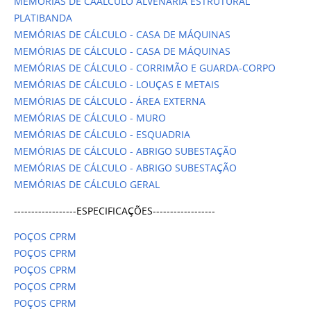
MEMÓRIAS DE CÁALCULO ALVENARIA ESTRUTURAL
PLATIBANDA
MEMÓRIAS DE CÁLCULO - CASA DE MÁQUINAS
MEMÓRIAS DE CÁLCULO - CASA DE MÁQUINAS
MEMÓRIAS DE CÁLCULO - CORRIMÃO E GUARDA-CORPO
MEMÓRIAS DE CÁLCULO - LOUÇAS E METAIS
MEMÓRIAS DE CÁLCULO - ÁREA EXTERNA
MEMÓRIAS DE CÁLCULO - MURO
MEMÓRIAS DE CÁLCULO - ESQUADRIA
MEMÓRIAS DE CÁLCULO - ABRIGO SUBESTAÇÃO
MEMÓRIAS DE CÁLCULO - ABRIGO SUBESTAÇÃO
MEMÓRIAS DE CÁLCULO GERAL
------------------ESPECIFICAÇÕES------------------
POÇOS CPRM
POÇOS CPRM
POÇOS CPRM
POÇOS CPRM
POÇOS CPRM