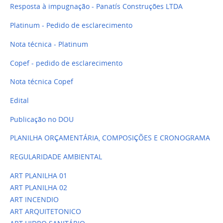
Resposta à impugnação - Panatís Construções LTDA
Platinum - Pedido de esclarecimento
Nota técnica - Platinum
Copef - pedido de esclarecimento
Nota técnica Copef
Edital
Publicação no DOU
PLANILHA ORÇAMENTÁRIA, COMPOSIÇÕES E CRONOGRAMA
REGULARIDADE AMBIENTAL
ART PLANILHA 01
ART PLANILHA 02
ART INCENDIO
ART ARQUITETONICO