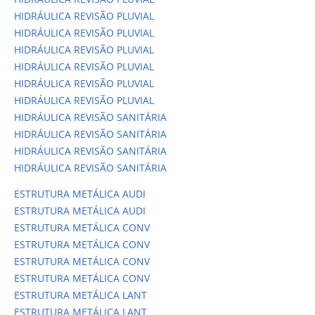
HIDRÁULICA REVISÃO PLUVIAL
HIDRÁULICA REVISÃO PLUVIAL
HIDRÁULICA REVISÃO PLUVIAL
HIDRÁULICA REVISÃO PLUVIAL
HIDRÁULICA REVISÃO PLUVIAL
HIDRÁULICA REVISÃO PLUVIAL
HIDRÁULICA REVISÃO SANITÁRIA
HIDRÁULICA REVISÃO SANITÁRIA
HIDRÁULICA REVISÃO SANITÁRIA
HIDRÁULICA REVISÃO SANITÁRIA
ESTRUTURA METÁLICA AUDI
ESTRUTURA METÁLICA AUDI
ESTRUTURA METÁLICA CONV
ESTRUTURA METÁLICA CONV
ESTRUTURA METÁLICA CONV
ESTRUTURA METÁLICA CONV
ESTRUTURA METÁLICA LANT
ESTRUTURA METÁLICA LANT