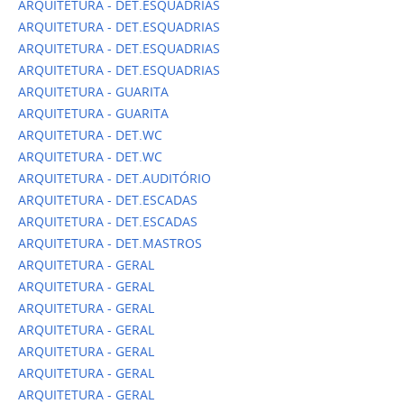
ARQUITETURA - DET.ESQUADRIAS
ARQUITETURA - DET.ESQUADRIAS
ARQUITETURA - DET.ESQUADRIAS
ARQUITETURA - DET.ESQUADRIAS
ARQUITETURA - GUARITA
ARQUITETURA - GUARITA
ARQUITETURA - DET.WC
ARQUITETURA - DET.WC
ARQUITETURA - DET.AUDITÓRIO
ARQUITETURA - DET.ESCADAS
ARQUITETURA - DET.ESCADAS
ARQUITETURA - DET.MASTROS
ARQUITETURA - GERAL
ARQUITETURA - GERAL
ARQUITETURA - GERAL
ARQUITETURA - GERAL
ARQUITETURA - GERAL
ARQUITETURA - GERAL
ARQUITETURA - GERAL