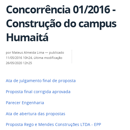
Concorrência 01/2016 -
Construção do campus
Humaitá
por
Mateus Almeida Lima
—
publicado
11/05/2016 10h24,
última modificação
26/05/2020 12h25
Ata de julgamento final de proposta
Proposta final corrigida aprovada
Parecer Engenharia
Ata de abertura das propostas
Proposta Rego e Mendes Construções LTDA - EPP