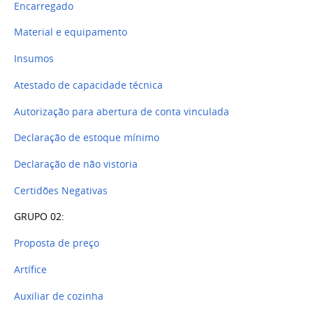
Encarregado
Material e equipamento
Insumos
Atestado de capacidade técnica
Autorização para abertura de conta vinculada
Declaração de estoque mínimo
Declaração de não vistoria
Certidões Negativas
GRUPO 02:
Proposta de preço
Artífice
Auxiliar de cozinha