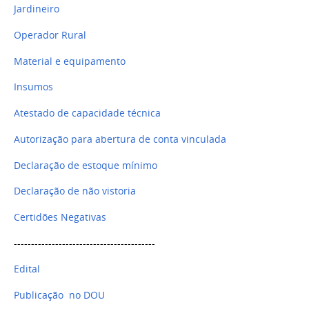
Jardineiro
Operador Rural
Material e equipamento
Insumos
Atestado de capacidade técnica
Autorização para abertura de conta vinculada
Declaração de estoque mínimo
Declaração de não vistoria
Certidões Negativas
-----------------------------------------
Edital
Publicação no DOU