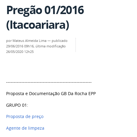
Pregão 01/2016
(Itacoariara)
por
Mateus Almeida Lima
—
publicado
29/06/2016 09h16,
última modificação
26/05/2020 12h25
--------------------------------------------------------
Proposta e Documentação GB Da Rocha EPP
GRUPO 01:
Proposta de preço
Agente de limpeza