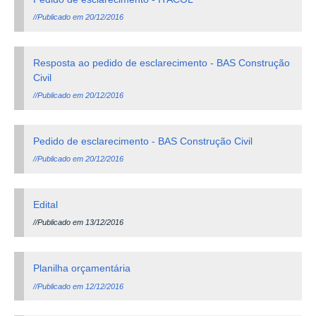
//Publicado em 20/12/2016
Resposta ao pedido de esclarecimento - BAS Construção
Civil
//Publicado em 20/12/2016
Pedido de esclarecimento - BAS Construção Civil
//Publicado em 20/12/2016
Edital
//Publicado em 13/12/2016
Planilha orçamentária
//Publicado em 12/12/2016