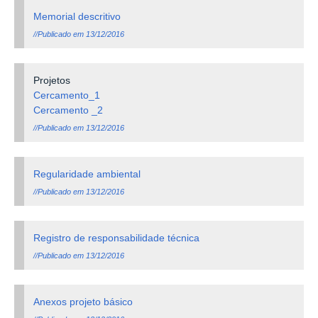
Memorial descritivo
//Publicado em 13/12/2016
Projetos
Cercamento_1
Cercamento _2
//Publicado em 13/12/2016
Regularidade ambiental
//Publicado em 13/12/2016
Registro de responsabilidade técnica
//Publicado em 13/12/2016
Anexos projeto básico