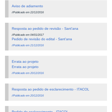
Aviso de adiamento
//Publicado em 22/12/2016
Resposta ao pedido de revisão - Sant'ana
//Publicado em 04/01/2017
Pedido de revisão do edital - Sant'ana
//Publicado em 21/12/2016
Errata ao projeto
Errata ao projeto
//Publicado em 20/12/2016
Resposta ao pedido de esclarecimento - ITACOL
//Publicado em 20/12/2016
Pedido de esclarecimento - ITACOL