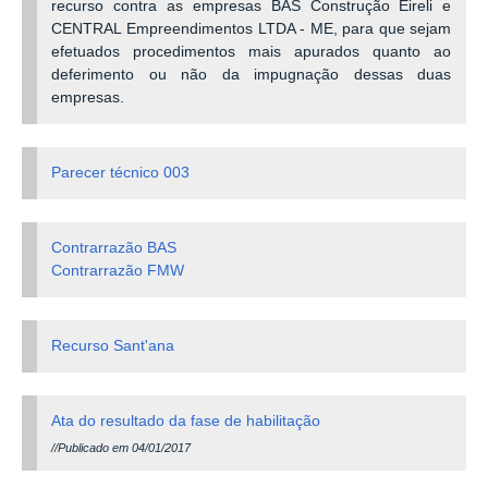
recurso contra as empresas BAS Construção Eireli e
CENTRAL Empreendimentos LTDA - ME, para que sejam
efetuados procedimentos mais apurados quanto ao
deferimento ou não da impugnação dessas duas
empresas.
Parecer técnico 003
Contrarrazão BAS
Contrarrazão FMW
Recurso Sant'ana
Ata do resultado da fase de habilitação
//Publicado em 04/01/2017