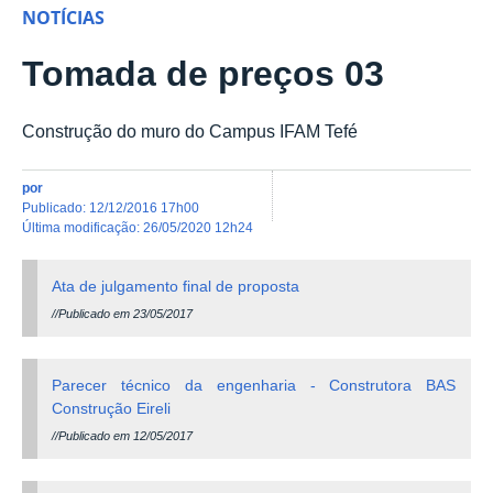
NOTÍCIAS
Tomada de preços 03
Construção do muro do Campus IFAM Tefé
por
publicado
:
12/12/2016 17h00
última modificação
:
26/05/2020 12h24
Ata de julgamento final de proposta
//Publicado em 23/05/2017
Parecer técnico da engenharia - Construtora BAS
Construção Eireli
//Publicado em 12/05/2017