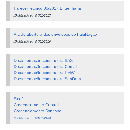
Parecer técnico 06/2017 Engenharia
//Publicado em 04/01/2017
Ata de abertura dos envelopes de habilitação
//Publicado em 04/01/2016
Documentação construtora BAS
Documentação construtora Cental
Documentação construtora FMW
Documentação construtora Sant'ana
Sicaf
Credenciamento Central
Credenciamento Sant'ana
//Publicado em 03/01/2106