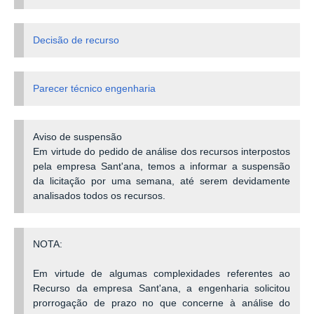
Decisão de recurso
Parecer técnico engenharia
Aviso de suspensão
Em virtude do pedido de análise dos recursos interpostos
pela empresa Sant'ana, temos a informar a suspensão
da licitação por uma semana, até serem devidamente
analisados todos os recursos.
NOTA:
Em virtude de algumas complexidades referentes ao
Recurso da empresa Sant'ana, a engenharia solicitou
prorrogação de prazo no que concerne à análise do