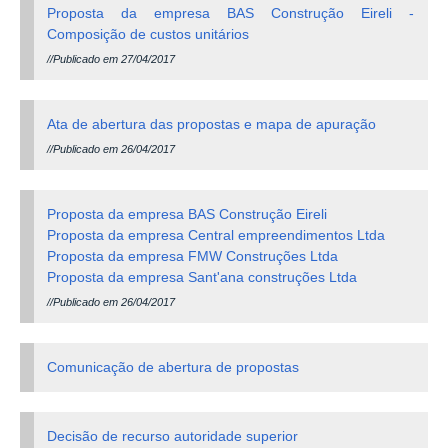
Proposta da empresa BAS Construção Eireli -
Composição de custos unitários
//Publicado em 27/04/2017
Ata de abertura das propostas e mapa de apuração
//Publicado em 26/04/2017
Proposta da empresa BAS Construção Eireli
Proposta da empresa Central empreendimentos Ltda
Proposta da empresa FMW Construções Ltda
Proposta da empresa Sant'ana construções Ltda
//Publicado em 26/04/2017
Comunicação de abertura de propostas
Decisão de recurso autoridade superior