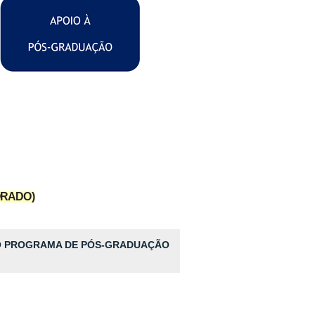
ORADO)
O PROGRAMA DE PÓS-GRADUAÇÃO