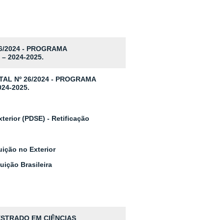
6/2024 - PROGRAMA
 2024-2025.
ITAL Nº 26/2024 - PROGRAMA
24-2025.
terior (PDSE) - Retificação
uição no Exterior
uição Brasileira
ESTRADO EM CIÊNCIAS