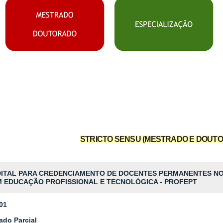
STRICTO SENSU (MESTRADO E DOUT
DITAL PARA CREDENCIAMENTO DE DOCENTES PERMANENTES N
 EDUCAÇÃO PROFISSIONAL E TECNOLÓGICA - PROFEPT
 01
ado Parcial