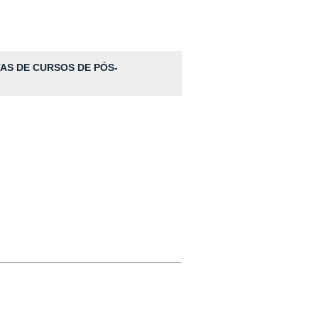
TAS DE CURSOS DE PÓS-