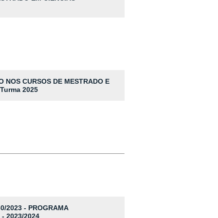
SSO NOS CURSOS DE MESTRADO E
Turma 2025
30/2023 - PROGRAMA
 2023/2024