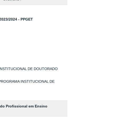
023/2024 - PPGET
 INSTITUCIONAL DE DOUTORADO
 PROGRAMA INSTITUCIONAL DE
do Profissional em Ensino