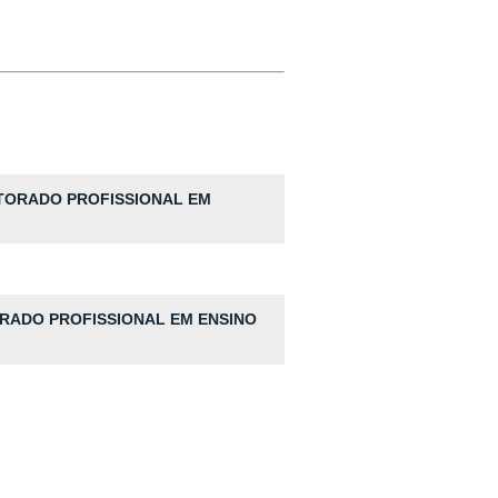
UTORADO PROFISSIONAL EM
TRADO PROFISSIONAL EM ENSINO