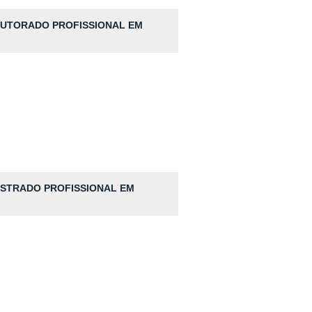
 DOUTORADO PROFISSIONAL EM
MESTRADO PROFISSIONAL EM