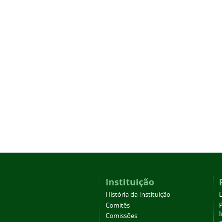
Instituição
História da Instituição
Comitês
Comissões