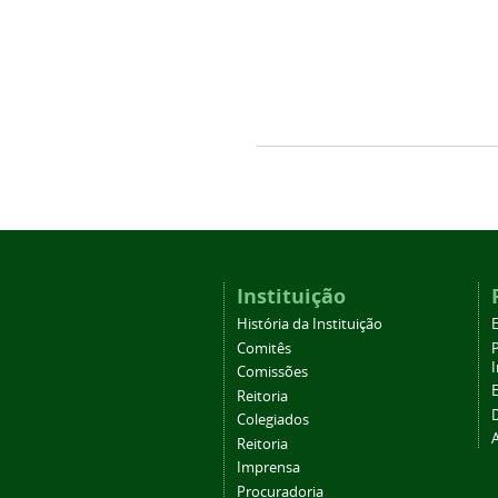
Instituição
História da Instituição
Comitês
Comissões
Reitoria
Colegiados
Reitoria
Imprensa
Procuradoria