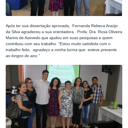
Após ter sua dissertação aprovada,
Fernanda Rebeca Araújo
da Silva agradeceu a sua orientadora
Profa. Dra. Rosa Oliveira
Marins de Azevedo que ajudou em suas pesquisas e
quem
contribuiu com seu trabalho
. "
Estou muito satisfeita com o
trabalho feito, agradeço a minha turma que esteve presente
ao longos do ano.
"