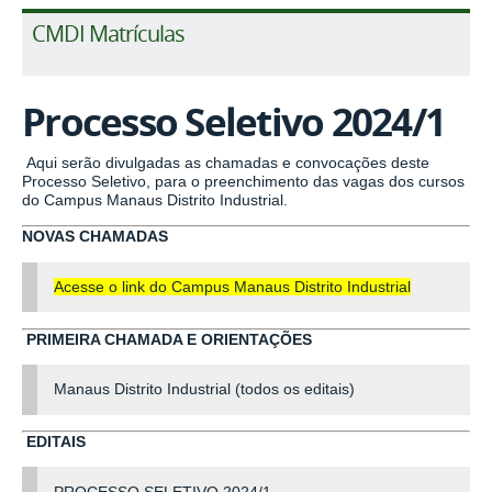
CMDI Matrículas
Processo Seletivo 2024/1
Aqui serão divulgadas as chamadas e convocações deste
Processo Seletivo, para o preenchimento das vagas dos cursos
do Campus Manaus Distrito Industrial.
NOVAS CHAMADAS
Acesse o link do Campus Manaus Distrito Industrial
PRIMEIRA CHAMADA E ORIENTAÇÕES
Manaus Distrito Industrial (todos os editais)
EDITAIS
PROCESSO SELETIVO 2024/1