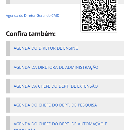
Agenda do Diretor Geral do CMDI
Confira também:
AGENDA DO DIRETOR DE ENSINO
AGENDA DA DIRETORA DE ADMINISTRAÇÃO
AGENDA DA CHEFE DO DEPT. DE EXTENSÃO
AGENDA DO CHEFE DO DEPT. DE PESQUISA
AGENDA DO CHEFE DO DEPT. DE AUTOMAÇÃO E