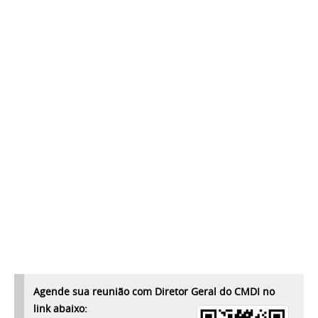
Agende sua reunião com Diretor Geral do CMDI no
link abaixo: