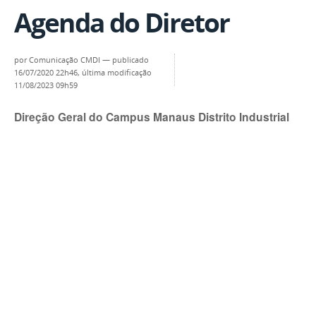
Agenda do Diretor
por
Comunicação CMDI
—
publicado
16/07/2020 22h46,
última modificação
11/08/2023 09h59
Direção Geral do Campus Manaus Distrito Industrial