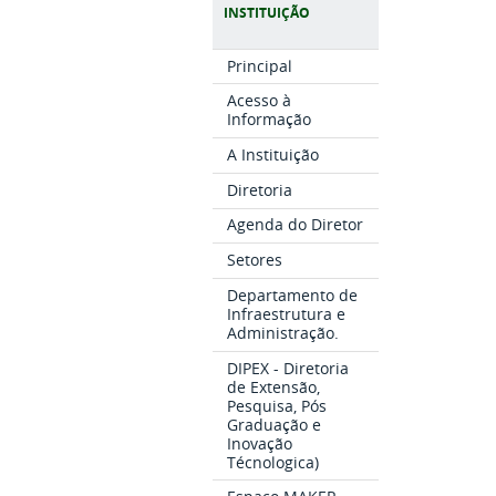
INSTITUIÇÃO
Principal
Acesso à
Informação
A Instituição
Diretoria
Agenda do Diretor
Setores
Departamento de
Infraestrutura e
Administração.
DIPEX - Diretoria
de Extensão,
Pesquisa, Pós
Graduação e
Inovação
Técnologica)