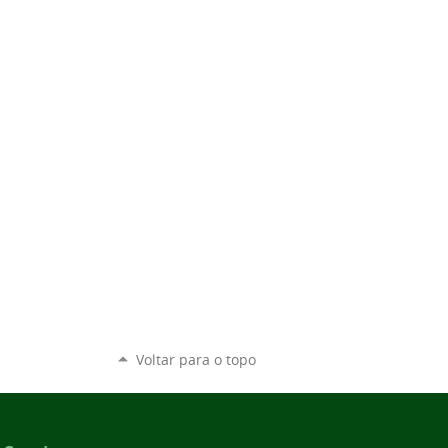
Voltar para o topo