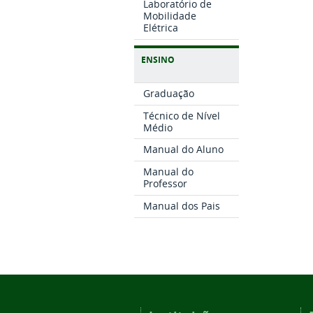
Laboratório de
Mobilidade
Elétrica
ENSINO
Graduação
Técnico de Nível
Médio
Manual do Aluno
Manual do
Professor
Manual dos Pais