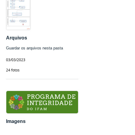
Arquivos
Guardar os arquivos nesta pasta
03/03/2023
24 fotos
Imagens