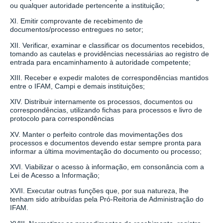
ou qualquer autoridade pertencente a instituição;
XI. Emitir comprovante de recebimento de
documentos/processo entregues no setor;
XII. Verificar, examinar e classificar os documentos recebidos,
tomando as cautelas e providências necessárias ao registro de
entrada para encaminhamento à autoridade competente;
XIII. Receber e expedir malotes de correspondências mantidos
entre o IFAM, Campi e demais instituições;
XIV. Distribuir internamente os processos, documentos ou
correspondências, utilizando fichas para processos e livro de
protocolo para correspondências
XV. Manter o perfeito controle das movimentações dos
processos e documentos devendo estar sempre pronta para
informar a última movimentação do documento ou processo;
XVI. Viabilizar o acesso à informação, em consonância com a
Lei de Acesso a Informação;
XVII. Executar outras funções que, por sua natureza, lhe
tenham sido atribuídas pela Pró-Reitoria de Administração do
IFAM.