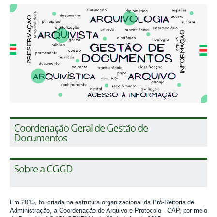
Coordenação Geral de Gestão de
Documentos
Sobre a CGGD
Em 2015, foi criada na estrutura organizacional da Pró-Reitoria de
Administração, a Coordenação de Arquivo e Protocolo - CAP ,
por meio