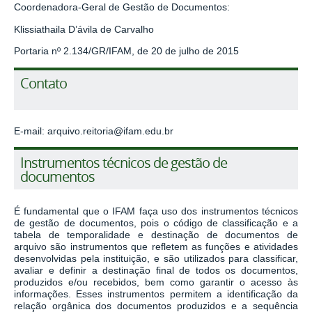
Coordenadora-Geral de Gestão de Documentos:
Klissiathaila D’ávila de Carvalho
Portaria nº 2.134/GR/IFAM, de 20 de julho de 2015
Contato
E-mail: arquivo.reitoria@ifam.edu.br
Instrumentos técnicos de gestão de
documentos
É fundamental que o IFAM faça uso dos instrumentos técnicos
de gestão de documentos, pois o código de classificação e a
tabela de temporalidade e destinação de documentos de
arquivo são instrumentos que refletem as funções e atividades
desenvolvidas pela instituição, e são utilizados para classificar,
avaliar e definir a destinação final de todos os documentos,
produzidos e/ou recebidos, bem como garantir o acesso às
informações. Esses instrumentos permitem a identificação da
relação orgânica dos documentos produzidos e a sequência