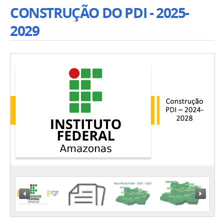
CONSTRUÇÃO DO PDI - 2025-
2029
« Previous
Next »