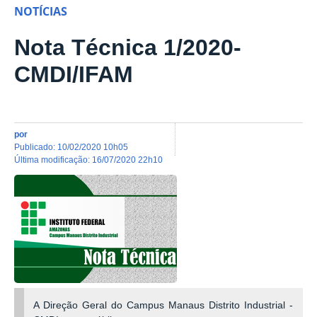
NOTÍCIAS
Nota Técnica 1/2020-
CMDI/IFAM
por
publicado
:
10/02/2020 10h05
última modificação
:
16/07/2020 22h10
A Direção Geral do Campus Manaus Distrito Industrial -