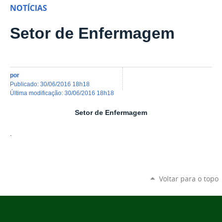
NOTÍCIAS
Setor de Enfermagem
por
publicado
:
30/06/2016 18h18
última modificação
:
30/06/2016 18h18
Setor de Enfermagem
.
Voltar para o topo