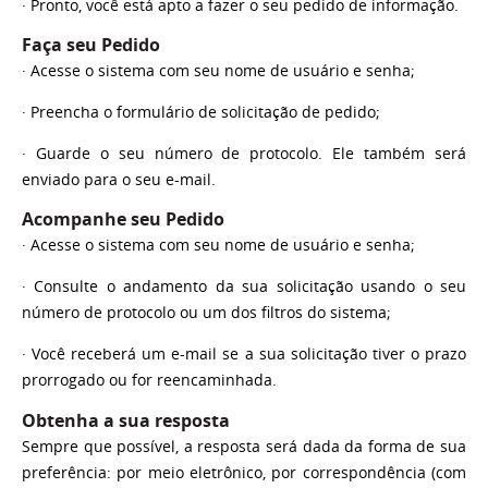
·
Pronto, você está apto a fazer o seu pedido de informação.
Faça seu Pedido
·
Acesse o sistema com seu nome de usuário e senha;
·
Preencha o formulário de solicitação de pedido;
·
Guarde o seu número de protocolo. Ele também será
enviado para o seu e-mail.
Acompanhe seu Pedido
·
Acesse o sistema com seu nome de usuário e senha;
·
C
onsulte o andamento da sua solicitação usando o seu
número de protocolo ou um dos filtros do sistema;
·
Você receberá um e-mail se a sua solicitação tiver o prazo
prorrogado ou for reencaminhada.
Obtenha a sua resposta
Sempre que possível, a resposta será dada da forma de sua
preferência: por meio eletrônico, por correspondência (com