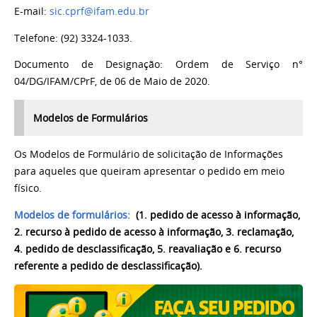
E-mail:
sic.cprf@ifam.edu.br
Telefone: (92) 3324-1033.
Documento de Designação: Ordem de Serviço n°
04/DG/IFAM/CPrF, de 06 de Maio de 2020.
Modelos de Formulários
Os Modelos de Formulário de solicitação de Informações
para aqueles que queiram apresentar o pedido em meio
físico.
Modelos de formulários
:
(1. pedido de acesso à informação,
2. recurso à pedido de acesso à informação, 3. reclamação,
4. pedido de desclassificação, 5. reavaliação e 6. recurso
referente a pedido de desclassificação).