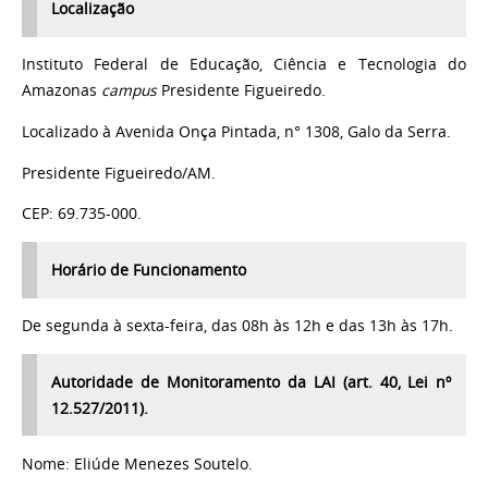
Localização
Instituto Federal de Educação, Ciência e Tecnologia do
Amazonas
campus
Presidente Figueiredo.
Localizado à Avenida Onça Pintada, n° 1308, Galo da Serra.
Presidente Figueiredo/AM.
CEP: 69.735-000.
Horário de Funcionamento
De segunda à sexta-feira, das 08h às 12h e das 13h às 17h.
Autoridade de Monitoramento da LAI
(art. 40, Lei nº
12.527/2011).
Nome: Eliúde Menezes Soutelo.