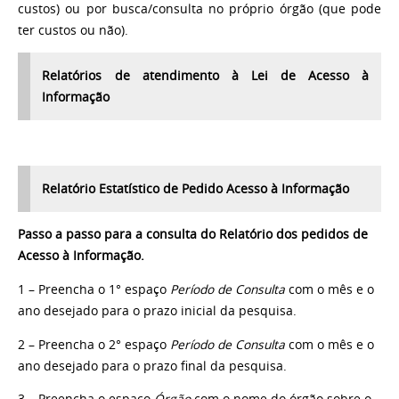
custos) ou por busca/consulta no próprio órgão (que pode
ter custos ou não).
Relatórios de atendimento à Lei de Acesso à
Informação
Relatório Estatístico de Pedido Acesso à Informação
Passo a passo para a consulta do Relatório dos pedidos de
Acesso à Informação.
1 – Preencha o 1° espaço
Período de Consulta
com o mês e o
ano desejado para o prazo inicial da pesquisa.
2 – Preencha o 2° espaço
Período de Consulta
com o mês e o
ano desejado para o prazo final da pesquisa.