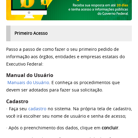
Primeiro Acesso
Passo a passo de como fazer o seu primeiro pedido de
informação aos órgãos, entidades e empresas estatais do
Executivo Federal:
Manual do Usuário
Manuais do Usuário
. E conheça os procedimentos que
devem ser adotados para fazer sua solicitação.
Cadastro
·
Faça seu
cadastro
no sistema.
Na própria tela de cadastro,
você irá escolher seu nome de usuário e senha de acesso;
·
Após o preenchimento dos dados, clique em
concluir
.