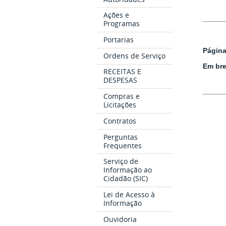
Ações e
Programas
Portarias
Página
Ordens de Serviço
Em bre
RECEITAS E
DESPESAS
Compras e
Licitações
Contratos
Perguntas
Frequentes
Serviço de
Informação ao
Cidadão (SIC)
Lei de Acesso à
Informação
Ouvidoria