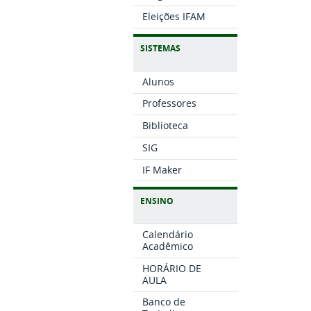
Eleições IFAM
SISTEMAS
Alunos
Professores
Biblioteca
SIG
IF Maker
ENSINO
Calendário
Acadêmico
HORÁRIO DE
AULA
Banco de