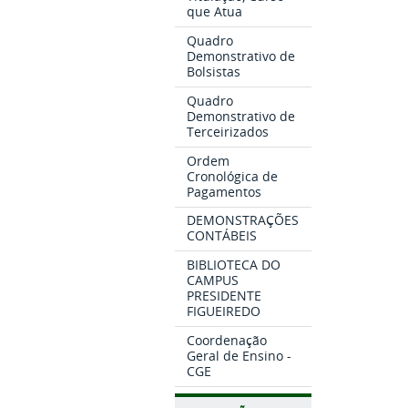
que Atua
Quadro
Demonstrativo de
Bolsistas
Quadro
Demonstrativo de
Terceirizados
Ordem
Cronológica de
Pagamentos
DEMONSTRAÇÕES
CONTÁBEIS
BIBLIOTECA DO
CAMPUS
PRESIDENTE
FIGUEIREDO
Coordenação
Geral de Ensino -
CGE