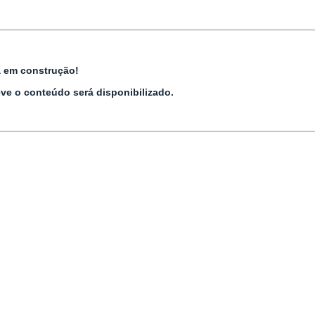
 em construção!
ve o conteúdo será disponibilizado.