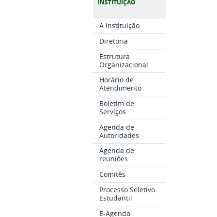
INSTITUIÇÃO
A instituição
Diretoria
Estrutura
Organizacional
Horário de
Atendimento
Boletim de
Serviços
Agenda de
Autoridades
Agenda de
reuniões
Comitês
Processo Seletivo
Estudantil
E-Agenda