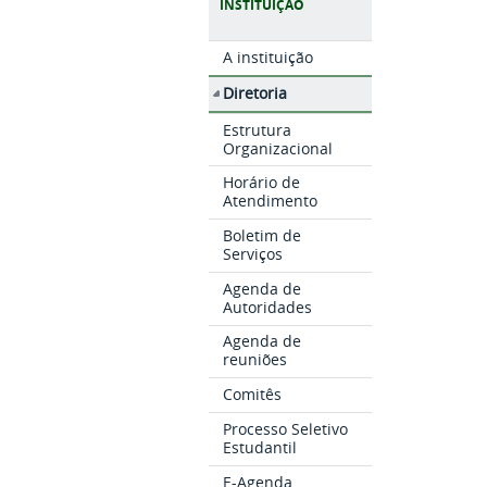
INSTITUIÇÃO
A instituição
Diretoria
Estrutura
Organizacional
Horário de
Atendimento
Boletim de
Serviços
Agenda de
Autoridades
Agenda de
reuniões
Comitês
Processo Seletivo
Estudantil
E-Agenda