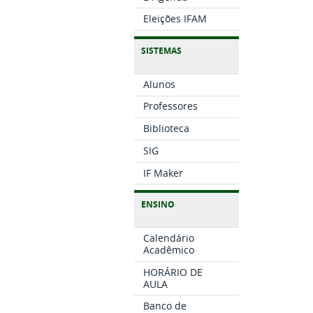
Eleições IFAM
SISTEMAS
Alunos
Professores
Biblioteca
SIG
IF Maker
ENSINO
Calendário
Acadêmico
HORÁRIO DE
AULA
Banco de