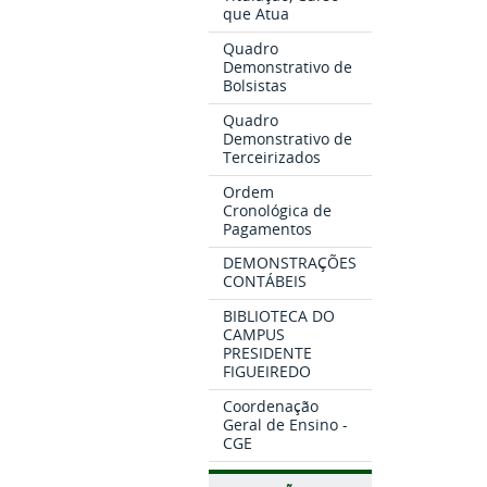
que Atua
Quadro
Demonstrativo de
Bolsistas
Quadro
Demonstrativo de
Terceirizados
Ordem
Cronológica de
Pagamentos
DEMONSTRAÇÕES
CONTÁBEIS
BIBLIOTECA DO
CAMPUS
PRESIDENTE
FIGUEIREDO
Coordenação
Geral de Ensino -
CGE