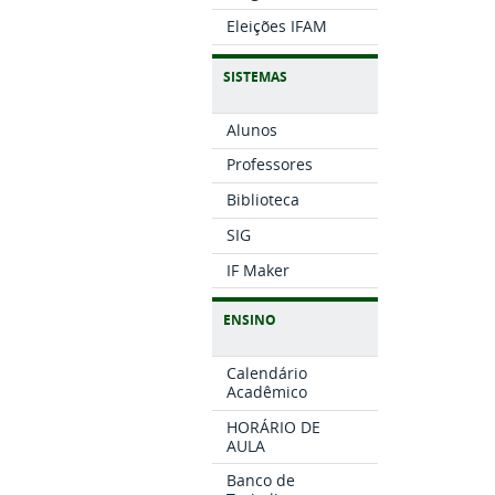
Eleições IFAM
SISTEMAS
Alunos
Professores
Biblioteca
SIG
IF Maker
ENSINO
Calendário
Acadêmico
HORÁRIO DE
AULA
Banco de