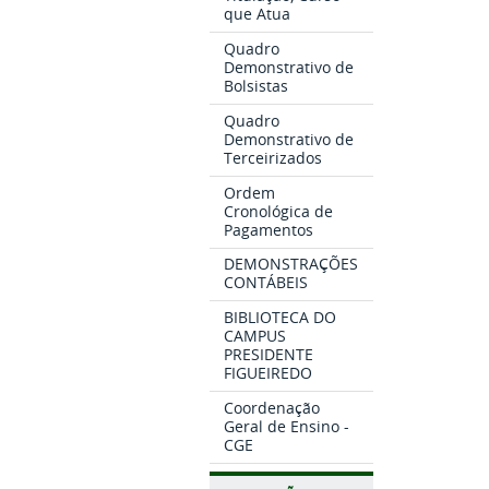
que Atua
Quadro
Demonstrativo de
Bolsistas
Quadro
Demonstrativo de
Terceirizados
Ordem
Cronológica de
Pagamentos
DEMONSTRAÇÕES
CONTÁBEIS
BIBLIOTECA DO
CAMPUS
PRESIDENTE
FIGUEIREDO
Coordenação
Geral de Ensino -
CGE