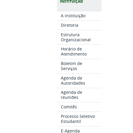
INSTITUIÇÃO
A instituição
Diretoria
Estrutura
Organizacional
Horário de
Atendimento
Boletim de
Serviços
Agenda de
Autoridades
Agenda de
reuniões
Comitês
Processo Seletivo
Estudantil
E-Agenda