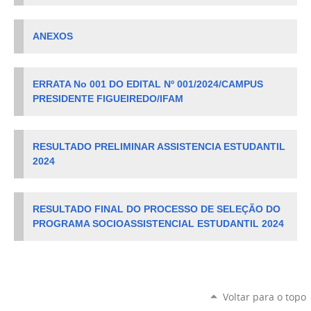
ANEXOS
ERRATA No 001 DO EDITAL Nº 001/2024/CAMPUS
PRESIDENTE FIGUEIREDO/IFAM
RESULTADO PRELIMINAR ASSISTENCIA ESTUDANTIL
2024
RESULTADO FINAL DO PROCESSO DE SELEÇÃO DO
PROGRAMA SOCIOASSISTENCIAL ESTUDANTIL 2024
Voltar para o topo