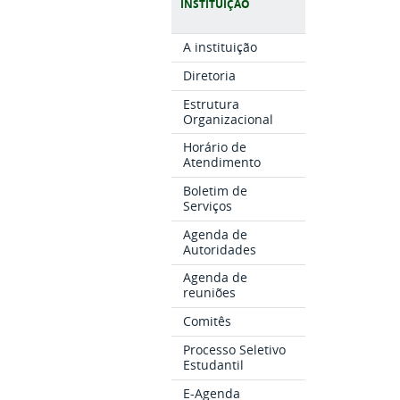
INSTITUIÇÃO
A instituição
Diretoria
Estrutura
Organizacional
Horário de
Atendimento
Boletim de
Serviços
Agenda de
Autoridades
Agenda de
reuniões
Comitês
Processo Seletivo
Estudantil
E-Agenda