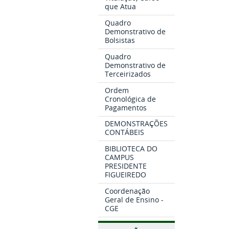
que Atua
Quadro
Demonstrativo de
Bolsistas
Quadro
Demonstrativo de
Terceirizados
Ordem
Cronológica de
Pagamentos
DEMONSTRAÇÕES
CONTÁBEIS
BIBLIOTECA DO
CAMPUS
PRESIDENTE
FIGUEIREDO
Coordenação
Geral de Ensino -
CGE