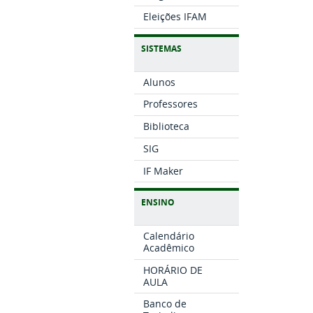
Eleições IFAM
SISTEMAS
Alunos
Professores
Biblioteca
SIG
IF Maker
ENSINO
Calendário
Acadêmico
HORÁRIO DE
AULA
Banco de