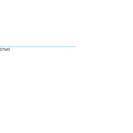
/2022 07h45