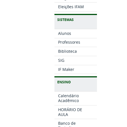
Eleições IFAM
SISTEMAS
Alunos
Professores
Biblioteca
SIG
IF Maker
ENSINO
Calendário
Acadêmico
HORÁRIO DE
AULA
Banco de