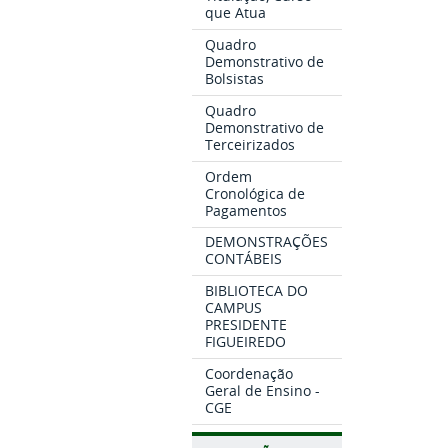
que Atua
Quadro
Demonstrativo de
Bolsistas
Quadro
Demonstrativo de
Terceirizados
Ordem
Cronológica de
Pagamentos
DEMONSTRAÇÕES
CONTÁBEIS
BIBLIOTECA DO
CAMPUS
PRESIDENTE
FIGUEIREDO
Coordenação
Geral de Ensino -
CGE