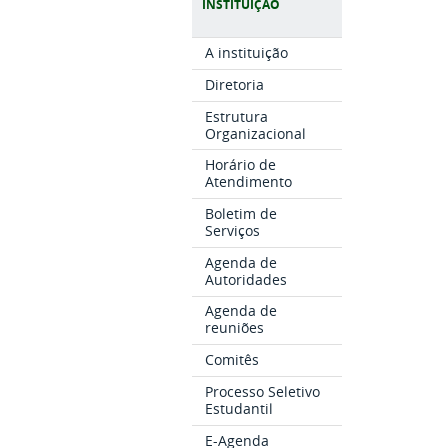
INSTITUIÇÃO
A instituição
Diretoria
Estrutura
Organizacional
Horário de
Atendimento
Boletim de
Serviços
Agenda de
Autoridades
Agenda de
reuniões
Comitês
Processo Seletivo
Estudantil
E-Agenda