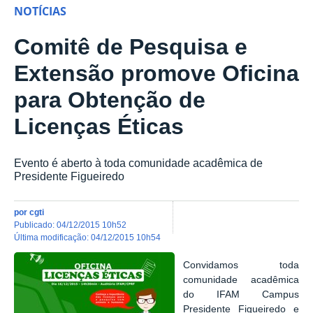
NOTÍCIAS
Comitê de Pesquisa e
Extensão promove Oficina
para Obtenção de
Licenças Éticas
Evento é aberto à toda comunidade acadêmica de
Presidente Figueiredo
por
cgti
publicado
:
04/12/2015 10h52
última modificação
:
04/12/2015 10h54
Convidamos toda
comunidade acadêmica
do IFAM Campus
Presidente Figueiredo e