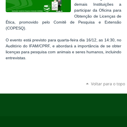
demais Instituições a
participar da Oficina para
Obtenção de Licenças de
Ética, promovido pelo Comitê de Pesquisa e Extensão
(COPESQ).
O evento está previsto para quarta-feira dia 16/12, as 14:30, no
Auditório do IFAM/CPRF, e abordará a importância de se obter
licenças para pesquisa com animais e seres humanos, incluindo
entrevistas.
Voltar para o topo