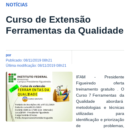
NOTÍCIAS
Curso de Extensão
Ferramentas da Qualidade
por
publicado
:
08/11/2019 08h21
última modificação
:
08/11/2019 08h21
IFAM - Presidente
Figueiredo oferta
treinamento gratuito . O
Curso 7 Ferramentas da
Qualidade abordará
metodologias e técnicas
utilizadas para
identificação e priorização
de problemas,