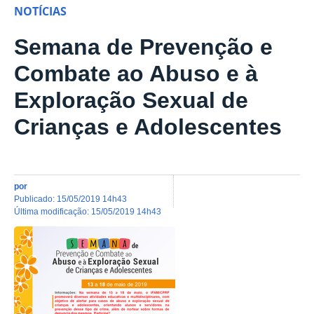
NOTÍCIAS
Semana de Prevenção e
Combate ao Abuso e à
Exploração Sexual de
Crianças e Adolescentes
por
publicado
:
15/05/2019 14h43
última modificação
:
15/05/2019 14h43