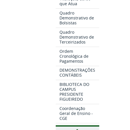
que Atua
Quadro
Demonstrativo de
Bolsistas
Quadro
Demonstrativo de
Terceirizados
Ordem
Cronológica de
Pagamentos
DEMONSTRAÇÕES
CONTÁBEIS
BIBLIOTECA DO
CAMPUS
PRESIDENTE
FIGUEIREDO
Coordenação
Geral de Ensino -
CGE