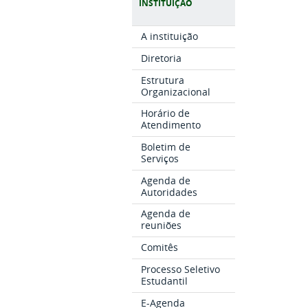
INSTITUIÇÃO
A instituição
Diretoria
Estrutura
Organizacional
Horário de
Atendimento
Boletim de
Serviços
Agenda de
Autoridades
Agenda de
reuniões
Comitês
Processo Seletivo
Estudantil
E-Agenda