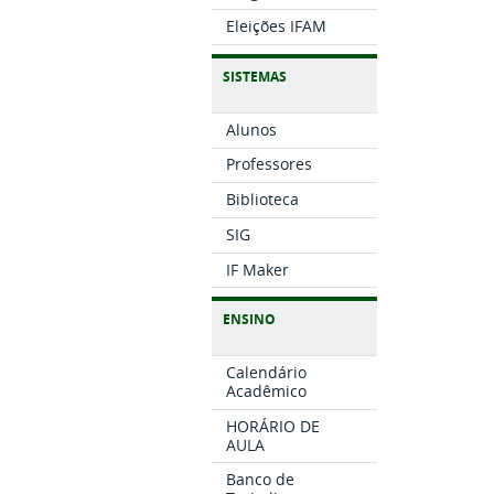
Eleições IFAM
SISTEMAS
Alunos
Professores
Biblioteca
SIG
IF Maker
ENSINO
Calendário
Acadêmico
HORÁRIO DE
AULA
Banco de