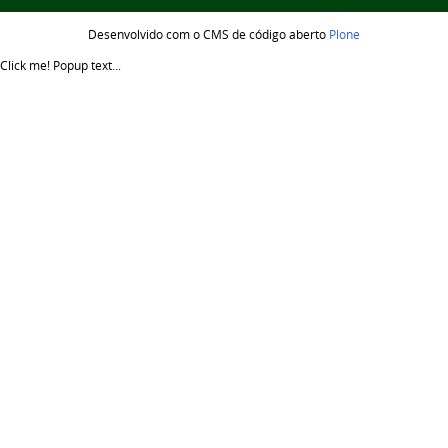
Desenvolvido com o CMS de código aberto
Plone
Click me!
Popup text...