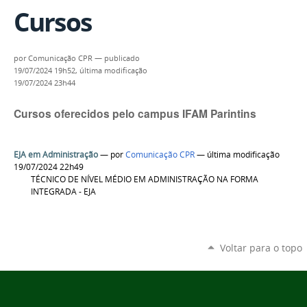
Cursos
por
Comunicação CPR
—
publicado
19/07/2024 19h52,
última modificação
19/07/2024 23h44
Cursos oferecidos pelo campus IFAM Parintins
EJA em Administração
—
por
Comunicação CPR
— última modificação
19/07/2024 22h49
TÉCNICO DE NÍVEL MÉDIO EM ADMINISTRAÇÃO NA FORMA
INTEGRADA - EJA
Voltar para o topo