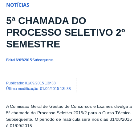
NOTÍCIAS
5ª CHAMADA DO
PROCESSO SELETIVO 2º
SEMESTRE
Edital Nº05/2015 Subsequente
publicado
:
01/09/2015 13h38
última modificação
:
01/09/2015 13h38
A Comissão Geral de Gestão de Concursos e Exames divulga a
5ª chamada do Processo Seletivo 2015/2 para o Curso Técnico
Subsequente. O período de matricula será nos dias 31/08/2015
á 01/09/2015.