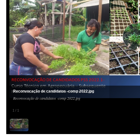
Reconvocação de candidatos -comp 2022.jpg
Reconvocação de candidatos -comp 2022.jpg
1
/
1