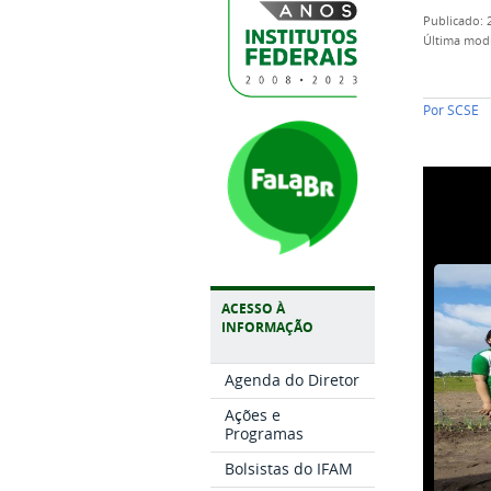
publicado
:
última mod
Por
SCSE
ACESSO À
INFORMAÇÃO
Agenda do Diretor
Ações e
Programas
Bolsistas do IFAM