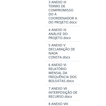
3 ANEXO III
TERMO DE
COMPROMISSO
DO A
COORDENADOR A
DO PROJETO.docx
4 ANEXO IV
ANÁLISE DO
PROJETO.docx
5 ANEXO V
DECLARAÇÃO DE
NADA
CONSTA.docx
6 ANEXO VI
RELATÓRIO
MENSAL DA
FREQUÊNCIA DOS
BOLSISTAS.docx
7 ANEXO VII
INTERPOSIÇÃO DE
RECURSO.docx
8 ANEXO VIII