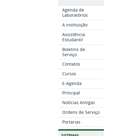
Agenda de
Laboratórios
A instituição
Assistência
Estudantil
Boletins de
Serviço
Contatos
Cursos
E-Agenda
Principal
Notícias Antigas
Ordens de Serviço
Portarias
SISTEMAS