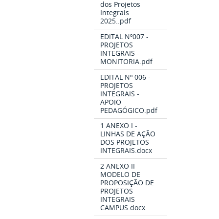
dos Projetos
Integrais
2025..pdf
EDITAL Nº007 -
PROJETOS
INTEGRAIS -
MONITORIA.pdf
EDITAL Nº 006 -
PROJETOS
INTEGRAIS -
APOIO
PEDAGÓGICO.pdf
1 ANEXO I -
LINHAS DE AÇÃO
DOS PROJETOS
INTEGRAIS.docx
2 ANEXO II
MODELO DE
PROPOSIÇÃO DE
PROJETOS
INTEGRAIS
CAMPUS.docx