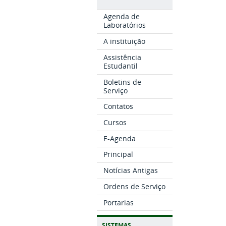
Agenda de
Laboratórios
A instituição
Assistência
Estudantil
Boletins de
Serviço
Contatos
Cursos
E-Agenda
Principal
Notícias Antigas
Ordens de Serviço
Portarias
SISTEMAS