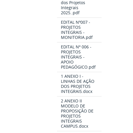
dos Projetos
Integrais
2025..pdf
EDITAL Nº007 -
PROJETOS
INTEGRAIS -
MONITORIA.pdf
EDITAL Nº 006 -
PROJETOS
INTEGRAIS -
APOIO
PEDAGÓGICO.pdf
1 ANEXO I -
LINHAS DE AÇÃO
DOS PROJETOS
INTEGRAIS.docx
2 ANEXO II
MODELO DE
PROPOSIÇÃO DE
PROJETOS
INTEGRAIS
CAMPUS.docx