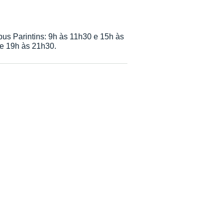
pus Parintins: 9h às 11h30 e 15h às
e 19h às 21h30.