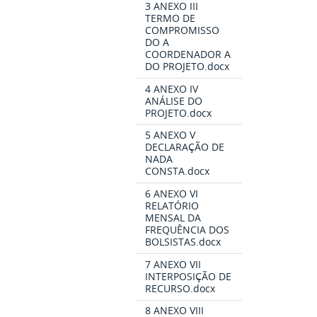
3 ANEXO III
TERMO DE
COMPROMISSO
DO A
COORDENADOR A
DO PROJETO.docx
4 ANEXO IV
ANÁLISE DO
PROJETO.docx
5 ANEXO V
DECLARAÇÃO DE
NADA
CONSTA.docx
6 ANEXO VI
RELATÓRIO
MENSAL DA
FREQUÊNCIA DOS
BOLSISTAS.docx
7 ANEXO VII
INTERPOSIÇÃO DE
RECURSO.docx
8 ANEXO VIII