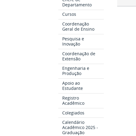
Departamento
Cursos
Coordenação
Geral de Ensino
Pesquisa e
Inovação
Coordenação de
Extensão
Engenharia e
Produção
Apoio ao
Estudante
Registro
Acadêmico
Colegiados
Calendário
Acadêmico 2025 -
Graduação