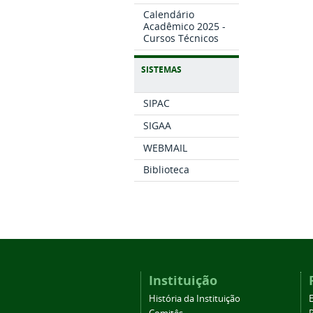
Calendário
Acadêmico 2025 -
Cursos Técnicos
SISTEMAS
SIPAC
SIGAA
WEBMAIL
Biblioteca
Instituição
História da Instituição