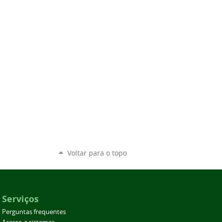
Voltar para o topo
Serviços
Perguntas frequentes