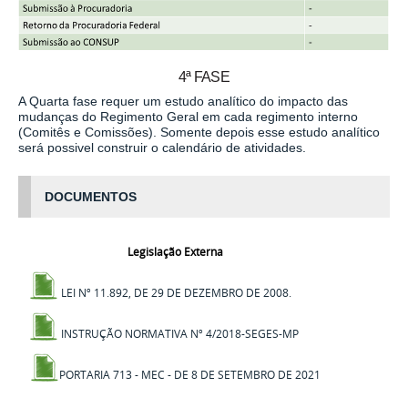
4ª FASE
A Quarta fase requer um estudo analítico do impacto das
mudanças do Regimento Geral em cada regimento interno
(Comitês e Comissões). Somente depois esse estudo analítico
será possivel construir o calendário de atividades.
DOCUMENTOS
Legislação Externa
LEI Nº 11.892, DE 29 DE DEZEMBRO DE 2008.
INSTRUÇÃO NORMATIVA Nº 4/2018-SEGES-MP
PORTARIA 713 - MEC -
DE 8 DE SETEMBRO DE 2021