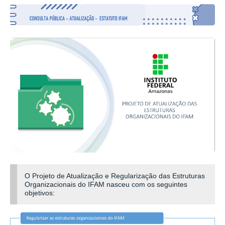
O Projeto de Atualização e Regularização das Estruturas
Organizacionais do IFAM nasceu com os seguintes
objetivos: