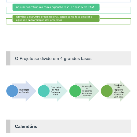
O Projeto se divide em 4 grandes fases:
Calendário