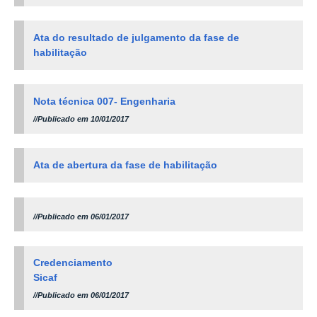
Ata do resultado de julgamento da fase de
habilitação
Nota técnica 007- Engenharia
//Publicado em 10/01/2017
Ata de abertura da fase de habilitação
//Publicado em 06/01/2017
Credenciamento
Sicaf
//Publicado em 06/01/2017