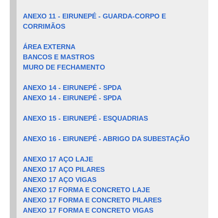
ANEXO 11 - EIRUNEPÉ - GUARDA-CORPO E
CORRIMÃOS
ÁREA EXTERNA
BANCOS E MASTROS
MURO DE FECHAMENTO
ANEXO 14 - EIRUNEPÉ - SPDA
ANEXO 14 - EIRUNEPÉ - SPDA
ANEXO 15 - EIRUNEPÉ - ESQUADRIAS
ANEXO 16 - EIRUNEPÉ - ABRIGO DA SUBESTAÇÃO
ANEXO 17 AÇO LAJE
ANEXO 17 AÇO PILARES
ANEXO 17 AÇO VIGAS
ANEXO 17 FORMA E CONCRETO LAJE
ANEXO 17 FORMA E CONCRETO PILARES
ANEXO 17 FORMA E CONCRETO VIGAS