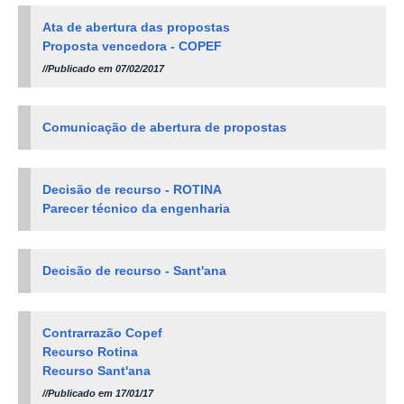
Ata de abertura das propostas
Proposta vencedora - COPEF
//Publicado em 07/02/2017
Comunicação de abertura de propostas
Decisão de recurso - ROTINA
Parecer técnico da engenharia
Decisão de recurso - Sant'ana
Contrarrazão Copef
Recurso Rotina
Recurso Sant'ana
//Publicado em 17/01/17