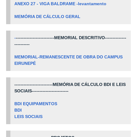
ANEXO 27 - VIGA BALDRAME -levantamento
MEMÓRIA DE CÁLCULO GERAL
-
-------------------------MEMORIAL DESCRITIVO--------------
----------
MEMORIAL-REMANESCENTE DE OBRA DO CAMPUS
EIRUNEPÉ
-------------------------MEMÓRIA DE CÁLCULO BDI E LEIS
SOCIAIS------------------------
BDI EQUIPAMENTOS
BDI
LEIS SOCIAIS