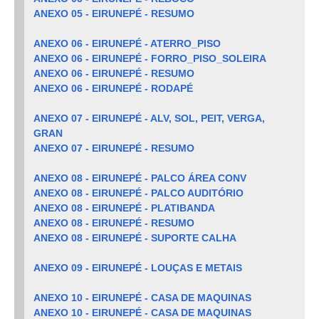
ANEXO 05 - EIRUNEPÉ - RESUMO
ANEXO 06 - EIRUNEPÉ - ATERRO_PISO
ANEXO 06 - EIRUNEPÉ - FORRO_PISO_SOLEIRA
ANEXO 06 - EIRUNEPÉ - RESUMO
ANEXO 06 - EIRUNEPÉ - RODAPÉ
ANEXO 07 - EIRUNEPÉ - ALV, SOL, PEIT, VERGA,
GRAN
ANEXO 07 - EIRUNEPÉ - RESUMO
ANEXO 08 - EIRUNEPÉ - PALCO ÁREA CONV
ANEXO 08 - EIRUNEPÉ - PALCO AUDITÓRIO
ANEXO 08 - EIRUNEPÉ - PLATIBANDA
ANEXO 08 - EIRUNEPÉ - RESUMO
ANEXO 08 - EIRUNEPÉ - SUPORTE CALHA
ANEXO 09 - EIRUNEPÉ - LOUÇAS E METAIS
ANEXO 10 - EIRUNEPÉ - CASA DE MAQUINAS
ANEXO 10 - EIRUNEPÉ - CASA DE MAQUINAS