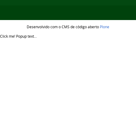
Desenvolvido com o CMS de código aberto
Plone
Click me!
Popup text...