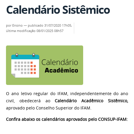
Calendário Sistêmico
por
Ensino
—
publicado
31/07/2020 17h05,
última modificação
08/01/2025 08h57
O ano letivo regular do IFAM, independentemente do ano
civil, obedecerá ao
Calendário
Acadêmico Sistêmico,
aprovado pelo
Conselho Superior do IFAM
.
Confira abaixo os calendários aprovados pelo CONSUP-IFAM: