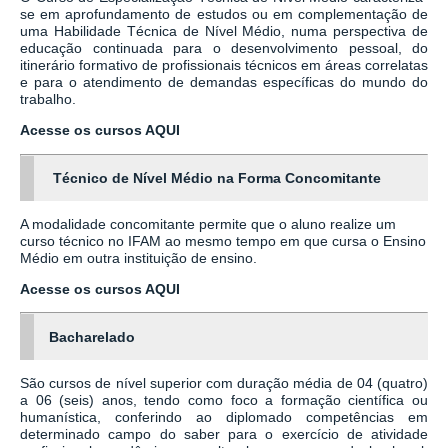
se em aprofundamento de estudos ou em complementação de
uma Habilidade Técnica de Nível Médio, numa perspectiva de
educação continuada para o desenvolvimento pessoal, do
itinerário formativo de profissionais técnicos em áreas correlatas
e para o atendimento de demandas específicas do mundo do
trabalho.
Acesse os cursos AQUI
Técnico de Nível Médio na Forma Concomitante
A modalidade concomitante permite que o aluno realize um
curso técnico no IFAM ao mesmo tempo em que cursa o Ensino
Médio em outra instituição de ensino.
Acesse os cursos AQUI
Bacharelado
São cursos de nível superior com duração média de 04 (quatro)
a 06 (seis) anos, tendo como foco a formação científica ou
humanística, conferindo ao diplomado competências em
determinado campo do saber para o exercício de atividade