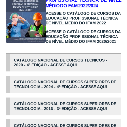
PROFISSIONAL TÉCNICA DE NÍVEL
MÉDIO DO IFAM 2022/2024
ACESSE O CATÁLOGO DE CURSOS DA
EDUCAÇÃO PROFISSIONAL TÉCNICA
DE NÍVEL MÉDIO DO IFAM 2022
ACESSE O CATÁLOGO DE CURSOS DA
EDUCAÇÃO PROFISSIONAL TÉCNICA
DE NÍVEL MÉDIO DO IFAM 2020/2021
CATÁLOGO NACIONAL DE CURSOS TÉCNICOS -
2020 - 4ª EDIÇÃO - ACESSE AQUI
CATÁLOGO NACIONAL DE CURSOS SUPERIORES DE
TECNOLOGIA - 2024 - 4ª EDIÇÃO - ACESSE AQUI
CATÁLOGO NACIONAL DE CURSOS SUPERIORES DE
TECNOLOGIA - 2016 - 3ª EDIÇÃO - ACESSE AQUI
CATÁLOGO NACIONAL DE CURSOS SUPERIORES DE