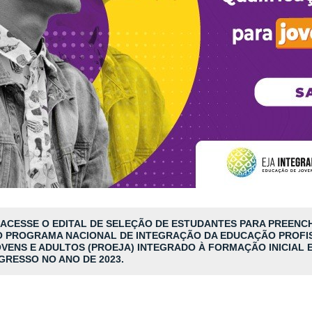
 ACESSE O EDITAL DE SELEÇÃO DE ESTUDANTES PARA PREEN
O PROGRAMA NACIONAL DE INTEGRAÇÃO DA EDUCAÇÃO PROFI
VENS E ADULTOS (PROEJA) INTEGRADO À FORMAÇÃO INICIAL E
GRESSO NO ANO DE 2023.