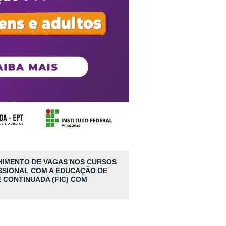
CHIMENTO DE VAGAS NOS CURSOS
SSIONAL COM A EDUCAÇÃO DE
 CONTINUADA (FIC) COM