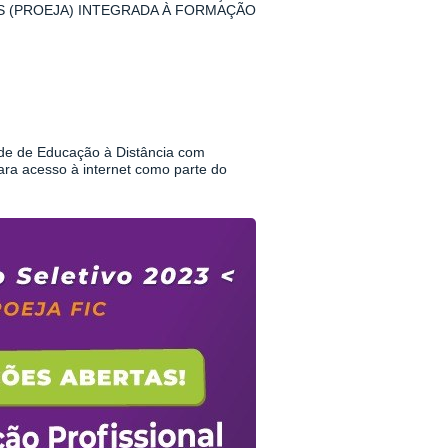
S (PROEJA) INTEGRADA À FORMAÇÃO
ade de Educação à Distância com
ara acesso à internet como parte do