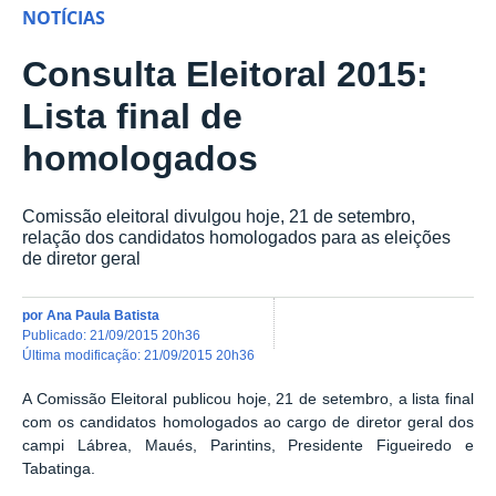
NOTÍCIAS
Consulta Eleitoral 2015:
Lista final de
homologados
Comissão eleitoral divulgou hoje, 21 de setembro,
relação dos candidatos homologados para as eleições
de diretor geral
por
Ana Paula Batista
publicado
:
21/09/2015 20h36
última modificação
:
21/09/2015 20h36
A Comissão Eleitoral publicou hoje, 21 de setembro, a lista final
com os candidatos homologados ao cargo de diretor geral dos
campi Lábrea, Maués, Parintins, Presidente Figueiredo e
Tabatinga.