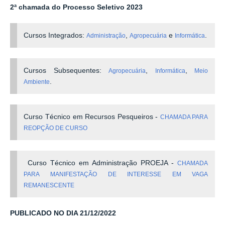
2ª chamada do Processo Seletivo 2023
Cursos Integrados:
,
e
.
Administração
Agropecuária
Informática
Cursos Subsequentes:
,
,
Agropecuária
Informática
Meio
.
Ambiente
Curso Técnico em Recursos Pesqueiros -
CHAMADA PARA
REOPÇÃO DE CURSO
Curso Técnico em Administração PROEJA -
CHAMADA
PARA MANIFESTAÇÃO DE INTERESSE EM VAGA
REMANESCENTE
PUBLICADO NO DIA 21/12/2022