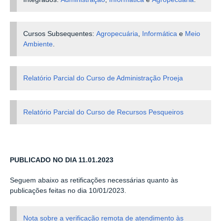
Cursos Subsequentes:
Agropecuária
,
I
nformática
e
Meio
Ambiente
.
Relatório Parcial do
Curso de Administração Proeja
Relatório Parcial do
Curso de
Recursos Pesqueiros
PUBLICADO NO DIA 11.01.2023
Seguem abaixo as retificações necessárias quanto às
publicações feitas no dia 10/01/2023.
Nota sobre a verificação remota de atendimento às