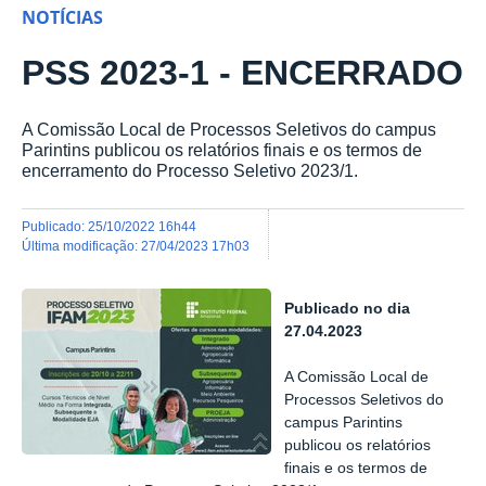
NOTÍCIAS
PSS 2023-1 - ENCERRADO
A Comissão Local de Processos Seletivos do campus
Parintins publicou os relatórios finais e os termos de
encerramento do Processo Seletivo 2023/1.
publicado
:
25/10/2022 16h44
última modificação
:
27/04/2023 17h03
Publicado no dia
27.04.2023
A Comissão Local de
Processos Seletivos do
campus Parintins
publicou os relatórios
finais e os termos de