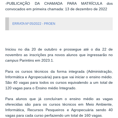
-PUBLICAÇÃO DA CHAMADA PARA MATRÍCULA dos
convocados em primeira chamada: 13 de dezembro de 2022
ERRATA Nº 05/2022 - PROEN
Iniciou no dia 20 de outubro e prossegue até o dia 22 de
novembro as inscrições pra novos alunos que ingressarão no
campus
Parintins em 2023.1.
Para os cursos técnicos da forma integrada (Administração,
Informática e Agropecuária) para que vai iniciar o ensino médio.
São 40 vagas para todos os cursos equivalendo a um total de
120 vagas para o Ensino médio Integrado.
Para alunos que já concluíram o ensino médio as vagas
oferecidas são para os cursos técnicos em Meio Ambiente,
Informática, Recursos Pesqueiros e Agropecuária sendo 40
vagas para cada curso perfazendo um total de 160 vagas.