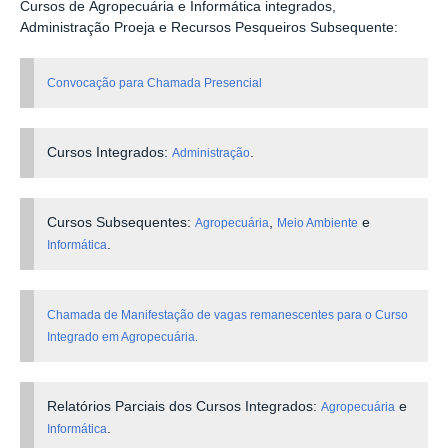
Cursos de
Agropecuária e Informática integrados,
Administração Proeja e Recursos Pesqueiros Subsequente:
Convocação para Chamada Presencial
Cursos Integrados:
.
Administração
Cursos Subsequentes:
,
e
Agropecuária
Meio Ambiente
.
Informática
Chamada de Manifestação de vagas remanescentes para o Curso
Integrado em Agropecuária.
Relatórios Parciais dos Cursos Integrados:
e
Agropecuária
.
Informática