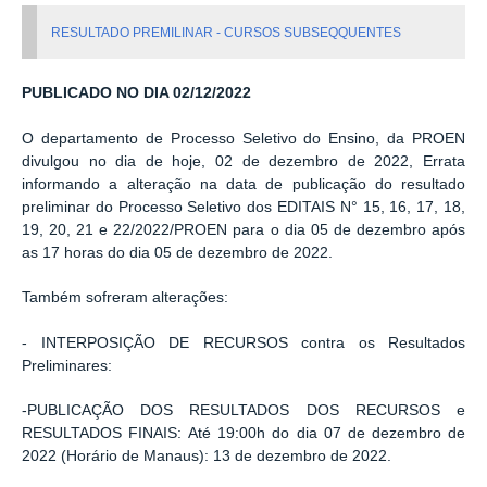
RESULTADO PREMILINAR - CURSOS SUBSEQQUENTES
PUBLICADO NO DIA 02/12/2022
O departamento de Processo Seletivo do Ensino, da PROEN
divulgou no dia de hoje, 02 de dezembro de 2022, Errata
informando a alteração na data de publicação do resultado
preliminar do Processo Seletivo dos EDITAIS N° 15, 16, 17, 18,
19, 20, 21 e 22/2022/PROEN para o dia 05 de dezembro após
as 17 horas do dia 05 de dezembro de 2022.
Também sofreram alterações:
- INTERPOSIÇÃO DE RECURSOS contra os Resultados
Preliminares:
-PUBLICAÇÃO DOS RESULTADOS DOS RECURSOS e
RESULTADOS FINAIS: Até 19:00h do dia 07 de dezembro de
2022 (Horário de Manaus): 13 de dezembro de 2022.