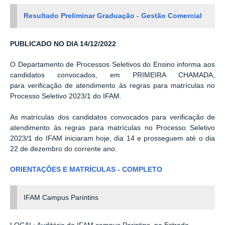
Resultado Preliminar Graduação - Gestão Comercial
PUBLICADO NO DIA 14/12/2022
O Departamento de Processos Seletivos do Ensino informa aos
candidatos convocados, em PRIMEIRA CHAMADA,
para verificação de atendimento às regras para matrículas no
Processo Seletivo 2023/1 do IFAM.
As matrículas dos candidatos convocados para verificação de
atendimento às regras para matrículas no Processo Seletivo
2023/1 do IFAM iniciaram hoje, dia 14 e prosseguem até o dia
22 de dezembro do corrente ano.
ORIENTAÇÕES E MATRÍCULAS - COMPLETO
IFAM Campus Parintins