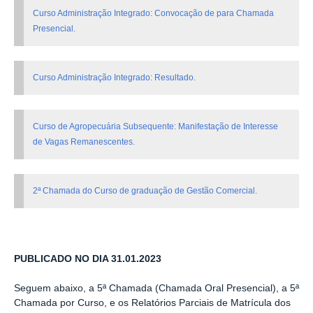
Curso Administração Integrado: Convocação de para Chamada
Presencial.
Curso Administração Integrado: Resultado.
Curso de Agropecuária Subsequente: Manifestação de Interesse
de Vagas Remanescentes.
2
ª Chamada do Curso de graduação de Gestão Comercial.
PUBLICADO NO DIA 31.01.2023
Seguem abaixo, a 5ª Chamada (Chamada Oral Presencial), a 5ª
Chamada por Curso,
e os Relatórios Parciais de Matrícula dos