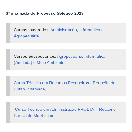
3ª chamada do Processo Seletivo 2023
Cursos Integrados:
Administração
,
Informática
e
Agropecuária
.
Cursos Subsequentes:
Agropecuária
,
Informática
(Anulada)
e
Meio Ambiente
.
Curso Técnico em Recursos Pesqueiros - Reopção de
Curso (chamada)
Curso Técnico em Administração PROEJA - Relatório
Parcial de Matrículas