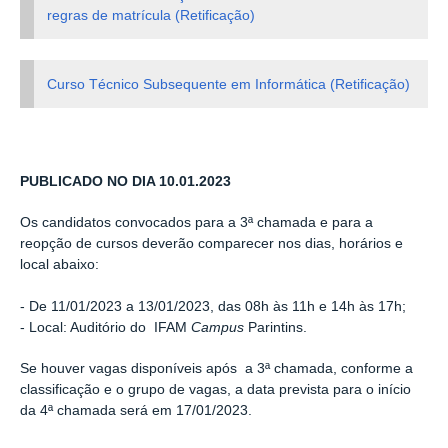
regras de matrícula (Retificação)
Curso Técnico Subsequente em Informática (Retificação)
PUBLICADO NO DIA 10.01.2023
Os candidatos convocados para a 3ª chamada e para a
reopção de cursos deverão comparecer nos dias, horários e
local abaixo:
- De 11/01/2023 a 13/01/2023, das 08h às 11h e 14h às 17h;
- Local: Auditório do
IFAM
Campus
Parintins.
Se houver vagas disponíveis após a 3ª chamada, conforme a
classificação e o grupo de vagas, a data prevista para o início
da 4ª chamada será em 17/01/2023.