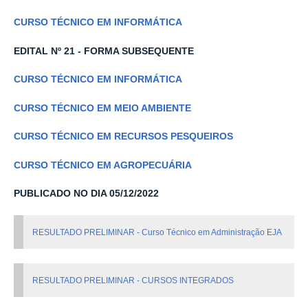
CURSO TÉCNICO EM INFORMÁTICA
EDITAL Nº 21 - FORMA SUBSEQUENTE
CURSO TÉCNICO EM INFORMÁTICA
CURSO TÉCNICO EM MEIO AMBIENTE
CURSO TÉCNICO EM RECURSOS PESQUEIROS
CURSO TÉCNICO EM AGROPECUÁRIA
PUBLICADO NO DIA 05/12/2022
RESULTADO PRELIMINAR - Curso Técnico em Administração EJA
RESULTADO PRELIMINAR - CURSOS INTEGRADOS