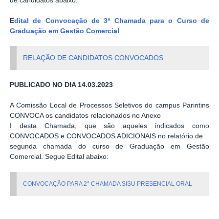
de candidatos abaixo.
E
dital de Convocação de 3ª Chamada para o Curso de
Graduação em Gestão Comercial
RELAÇÃO DE CANDIDATOS CONVOCADOS
PUBLICADO NO DIA 14.03.2023
A Comissão Local de Processos Seletivos do campus Parintins
CONVOCA os candidatos relacionados no Anexo
I desta Chamada, que são aqueles indicados como
CONVOCADOS e CONVOCADOS ADICIONAIS no relatório de
segunda chamada do curso de Graduação em Gestão
Comercial. Segue Edital abaixo:
CONVOCAÇÃO PARA 2° CHAMADA SISU PRESENCIAL ORAL