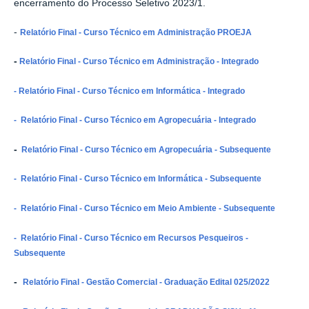
encerramento do Processo Seletivo 2023/1.
-
Relatório Final - Curso Técnico em Administração PROEJA
-
Relatório Final - Curso Técnico em Administração - Integrado
- Relatório Final - Curso Técnico em Informática - Integrado
- Relatório Final - Curso Técnico em Agropecuária - Integrado
-
Relatório Final - Curso Técnico em Agropecuária - Subsequente
- Relatório Final - Curso Técnico em Informática - Subsequente
- Relatório Final - Curso Técnico em Meio Ambiente - Subsequente
- Relatório Final - Curso Técnico em Recursos Pesqueiros -
Subsequente
-
Relatório Final - Gestão Comercial - Graduação Edital 025/2022