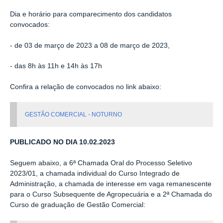
Dia e horário para comparecimento dos candidatos
convocados:
- de 03 de março de 2023 a 08 de março de 2023,
- das 8h às 11h e 14h às 17h
Confira a relação de convocados no link abaixo:
GESTÃO COMERCIAL - NOTURNO
PUBLICADO NO DIA 10.02.2023
Seguem abaixo, a 6ª Chamada Oral do Processo Seletivo
2023/01, a chamada individual do Curso Integrado de
Administração, a chamada de interesse em vaga remanescente
para o Curso Subsequente de Agropecuária e a 2
ª Chamada do
Curso de graduação de Gestão Comercial: