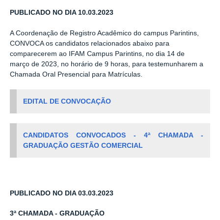
PUBLICADO NO DIA 10.03.2023
A Coordenação de Registro Acadêmico do campus Parintins,
CONVOCA os candidatos relacionados abaixo para
comparecerem ao IFAM Campus Parintins, no dia 14 de
março de 2023, no horário de 9 horas, para testemunharem a
Chamada Oral Presencial para Matrículas.
EDITAL DE CONVOCAÇÃO
CANDIDATOS CONVOCADOS - 4ª CHAMADA -
GRADUAÇÃO GESTÃO COMERCIAL
PUBLICADO NO DIA 03.03.2023
3ª CHAMADA - GRADUAÇÃO