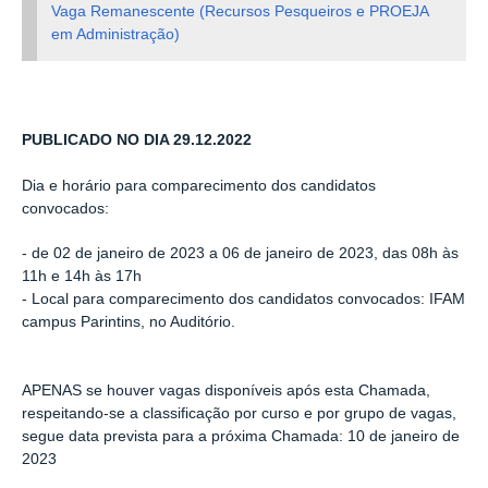
Vaga Remanescente (Recursos Pesqueiros e PROEJA
em Administração)
PUBLICADO NO DIA 29.12.2022
Dia e horário para comparecimento dos candidatos
convocados:
- de 02 de janeiro de 2023 a 06 de janeiro de 2023, das 08h às
11h e 14h às 17h
- Local para comparecimento dos candidatos convocados: IFAM
campus Parintins, no Auditório.
APENAS se houver vagas disponíveis após esta Chamada,
respeitando-se a classificação por curso e por grupo de vagas,
segue data prevista para a próxima Chamada: 10 de janeiro de
2023