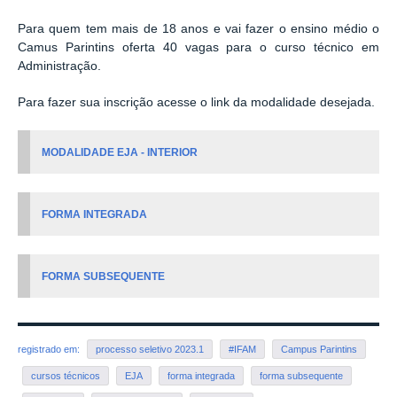
Para quem tem mais de 18 anos e vai fazer o ensino médio o
Camus Parintins oferta 40 vagas para o curso técnico em
Administração.
Para fazer sua inscrição acesse o link da modalidade desejada.
MODALIDADE EJA - INTERIOR
FORMA INTEGRADA
FORMA SUBSEQUENTE
registrado em:
processo seletivo 2023.1
#IFAM
Campus Parintins
cursos técnicos
EJA
forma integrada
forma subsequente