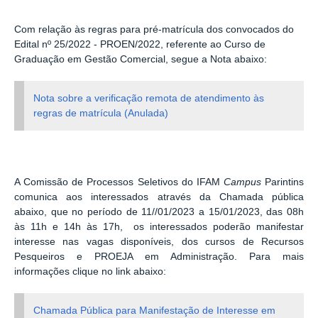
Com relação às regras para pré-matrícula dos convocados do
Edital nº 25/2022 - PROEN/2022, referente ao Curso de
Graduação em Gestão Comercial, segue a Nota abaixo:
Nota sobre a verificação remota de atendimento às
regras de matrícula (Anulada)
A Comissão de Processos Seletivos do IFAM
Campus
Parintins
comunica aos interessados através da Chamada pública
abaixo, que no período de 11//01/2023 a 15/01/2023, d
as 08h
às 11h e 14h às 17h, os interessados poderão manifestar
interesse nas vagas disponíveis, dos cursos de Recursos
Pesqueiros e PROEJA em Administração. Para mais
informações clique no link abaixo:
Chamada Pública para Manifestação de Interesse em